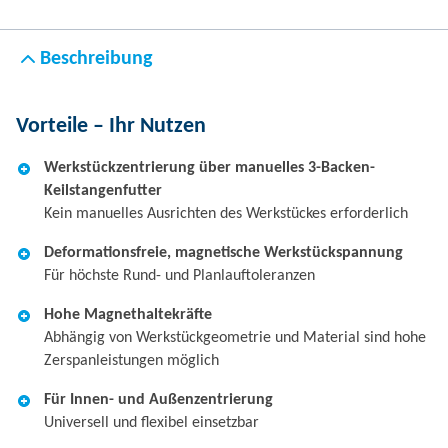
Beschreibung
Vorteile – Ihr Nutzen
Werkstückzentrierung über manuelles 3-Backen-
Keilstangenfutter
Kein manuelles Ausrichten des Werkstückes erforderlich
Deformationsfreie, magnetische Werkstückspannung
Für höchste Rund- und Planlauftoleranzen
Hohe Magnethaltekräfte
Abhängig von Werkstückgeometrie und Material sind hohe
Zerspanleistungen möglich
Für Innen- und Außenzentrierung
Universell und flexibel einsetzbar