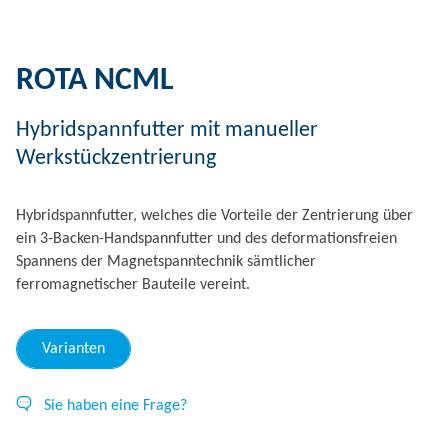
ROTA NCML
Hybridspannfutter mit manueller
Werkstückzentrierung
Hybridspannfutter, welches die Vorteile der Zentrierung über
ein 3-Backen-Handspannfutter und des deformationsfreien
Spannens der Magnetspanntechnik sämtlicher
ferromagnetischer Bauteile vereint.
Varianten
Sie haben eine Frage?