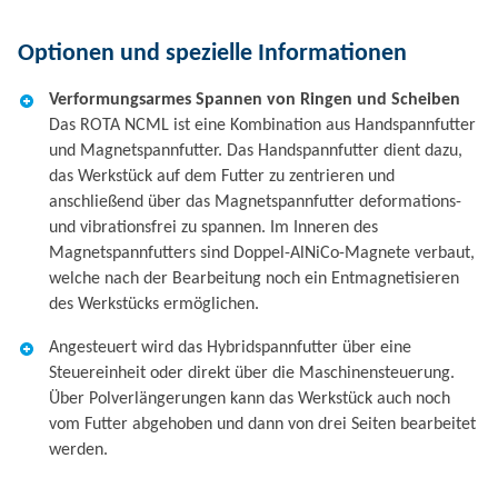
Optionen und spezielle Informationen
Verformungsarmes Spannen von Ringen und Scheiben
Das ROTA NCML ist eine Kombination aus Handspannfutter
und Magnetspannfutter. Das Handspannfutter dient dazu,
das Werkstück auf dem Futter zu zentrieren und
anschließend über das Magnetspannfutter deformations-
und vibrationsfrei zu spannen. Im Inneren des
Magnetspannfutters sind Doppel-AlNiCo-Magnete verbaut,
welche nach der Bearbeitung noch ein Entmagnetisieren
des Werkstücks ermöglichen.
Angesteuert wird das Hybridspannfutter über eine
Steuereinheit oder direkt über die Maschinensteuerung.
Über Polverlängerungen kann das Werkstück auch noch
vom Futter abgehoben und dann von drei Seiten bearbeitet
werden.