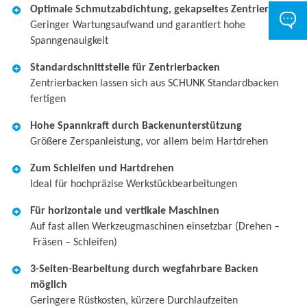
Optimale Schmutzabdichtung, gekapseltes Zentrierfutter
Geringer Wartungsaufwand und garantiert hohe
Spanngenauigkeit
Standardschnittstelle für Zentrierbacken
Zentrierbacken lassen sich aus SCHUNK Standardbacken
fertigen
Hohe Spannkraft durch Backenunterstützung
Größere Zerspanleistung, vor allem beim Hartdrehen
Zum Schleifen und Hartdrehen
Ideal für hochpräzise Werkstückbearbeitungen
Für horizontale und vertikale Maschinen
Auf fast allen Werkzeugmaschinen einsetzbar (Drehen –
Fräsen – Schleifen)
3-Seiten-Bearbeitung durch wegfahrbare Backen
möglich
Geringere Rüstkosten, kürzere Durchlaufzeiten