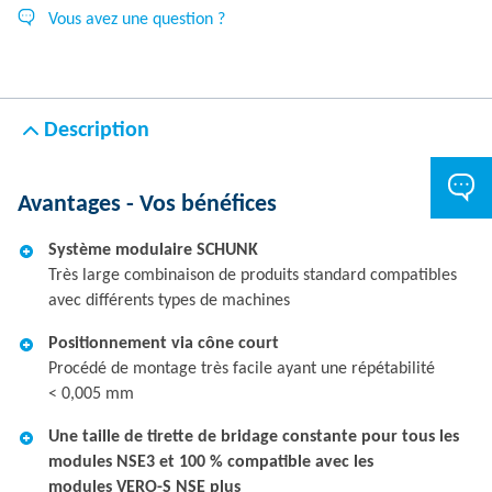
Vous avez une question ?
Description
Avantages - Vos bénéfices
Système modulaire SCHUNK
Très large combinaison de produits standard compatibles
avec différents types de machines
Positionnement via cône court
Procédé de montage très facile ayant une répétabilité
< 0,005 mm
Une taille de tirette de bridage constante pour tous les
modules NSE3 et 100 % compatible avec les
modules VERO-S NSE plus