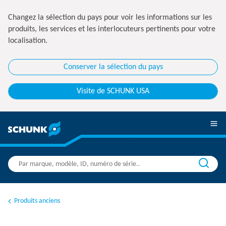
Changez la sélection du pays pour voir les informations sur les
produits, les services et les interlocuteurs pertinents pour votre
localisation.
Conserver la sélection du pays
Visite de SCHUNK USA
Produits anciens