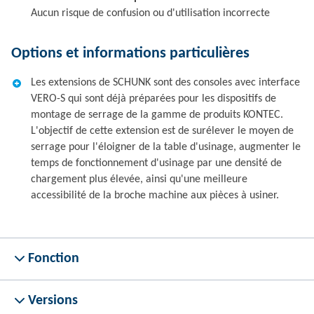
Aucun risque de confusion ou d'utilisation incorrecte
Options et informations particulières
Les extensions de SCHUNK sont des consoles avec interface
VERO-S qui sont déjà préparées pour les dispositifs de
montage de serrage de la gamme de produits KONTEC.
L'objectif de cette extension est de surélever le moyen de
serrage pour l'éloigner de la table d'usinage, augmenter le
temps de fonctionnement d'usinage par une densité de
chargement plus élevée, ainsi qu'une meilleure
accessibilité de la broche machine aux pièces à usiner.
Fonction
Versions