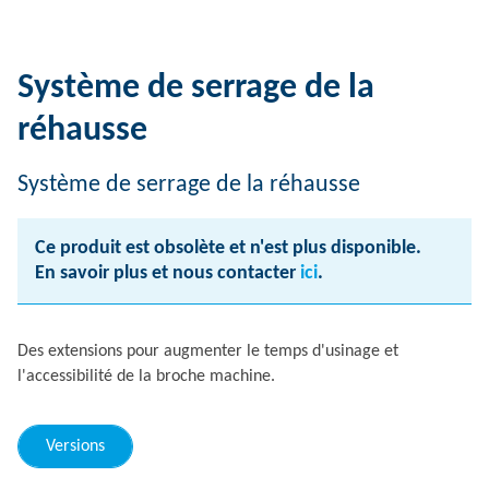
Système de serrage de la
réhausse
Système de serrage de la réhausse
Ce produit est obsolète et n'est plus disponible.
En savoir plus et nous contacter
ici
.
Des extensions pour augmenter le temps d'usinage et
l'accessibilité de la broche machine.
Versions