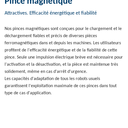
Pince magnétique
Attractives. Efficacité énergétique et fiabilité
Nos pinces magnétiques sont conçues pour le chargement et le
déchargement fiables et précis de diverses pièces
ferromagnétiques dans et depuis les machines. Les utilisateurs
profitent de l'efficacité énergétique et de la fiabilité de cette
pince. Seule une impulsion électrique brève est nécessaire pour
l'activation et la désactivation, et la pièce est maintenue très
solidement, même en cas d'arrêt d'urgence.
Les capacités d'adaptation de tous les robots usuels
garantissent l'exploitation maximale de ces pinces dans tout
type de cas d'application.