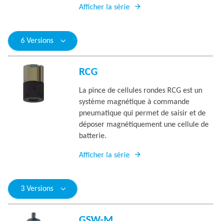
Afficher la série
6 Versions
RCG
La pince de cellules rondes RCG est un
système magnétique à commande
pneumatique qui permet de saisir et de
déposer magnétiquement une cellule de
batterie.
Afficher la série
3 Versions
GSW-M