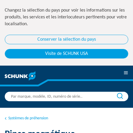
Changez la sélection du pays pour voir les informations sur les
produits, les services et les interlocuteurs pertinents pour votre
localisation.
Conserver la sélection du pays
Visite de SCHUNK USA
Systèmes de préhension