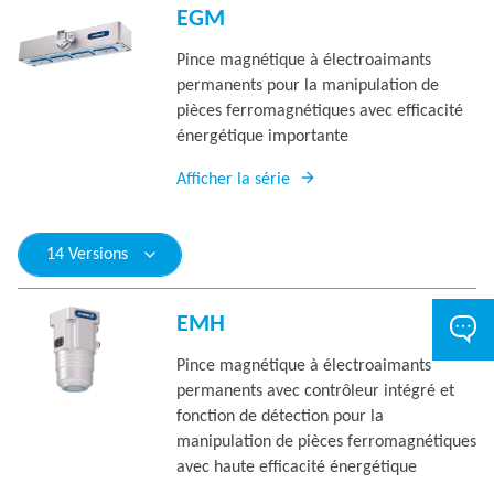
EGM
Pince magnétique à électroaimants
permanents pour la manipulation de
pièces ferromagnétiques avec efficacité
énergétique importante
Afficher la série
14 Versions
EMH
Pince magnétique à électroaimants
permanents avec contrôleur intégré et
fonction de détection pour la
manipulation de pièces ferromagnétiques
avec haute efficacité énergétique