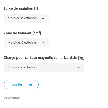
Force de maintien [N]
Merci de sélectionner
Zone de l'aimant [cm²]
Merci de sélectionner
Charge pour surface magnétique horizontale [kg]
Merci de sélectionner
Tous les filtres
24 résultats