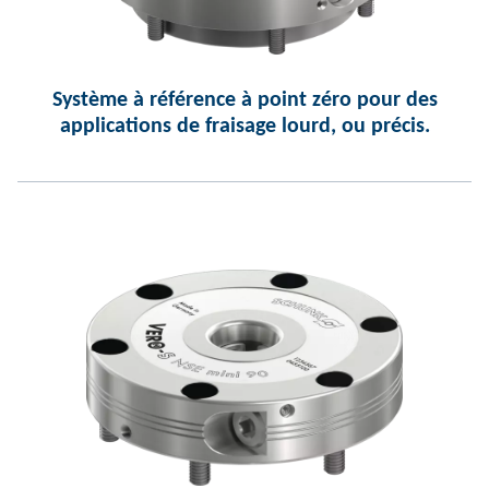
Système à référence à point zéro pour des
applications de fraisage lourd, ou précis.