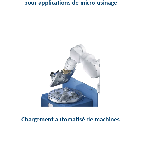
pour applications de micro-usinage
Chargement automatisé de machines