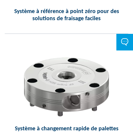
Système à référence à point zéro pour des
solutions de fraisage faciles
Système à changement rapide de palettes