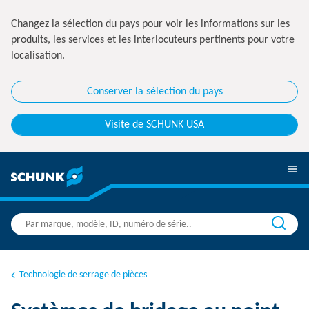
Changez la sélection du pays pour voir les informations sur les
produits, les services et les interlocuteurs pertinents pour votre
localisation.
Conserver la sélection du pays
Visite de SCHUNK USA
Technologie de serrage de pièces