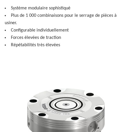
Système modulaire sophistiqué
Plus de 1 000 combinaisons pour le serrage de pièces à
usiner.
Configurable individuellement
Forces élevées de traction
Répétabilités très élevées