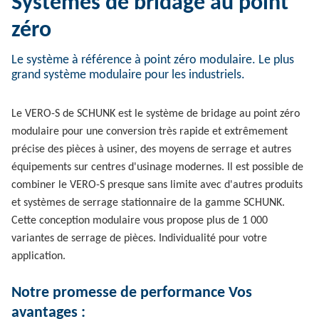
Systèmes de bridage au point
zéro
Le système à référence à point zéro modulaire. Le plus
grand système modulaire pour les industriels.
Le VERO-S de SCHUNK est le système de bridage au point zéro
modulaire pour une conversion très rapide et extrêmement
précise des pièces à usiner, des moyens de serrage et autres
équipements sur centres d'usinage modernes. Il est possible de
combiner le VERO-S presque sans limite avec d'autres produits
et systèmes de serrage stationnaire de la gamme SCHUNK.
Cette conception modulaire vous propose plus de 1 000
variantes de serrage de pièces. Individualité pour votre
application.
Notre promesse de performance Vos
avantages :