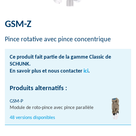
GSM-Z
Pince rotative avec pince concentrique
Ce produit fait partie de la gamme Classic de
SCHUNK.
En savoir plus et nous contacter
ici
.
Produits alternatifs :
GSM-P
Module de roto-pince avec pince parallèle
48 versions disponibles