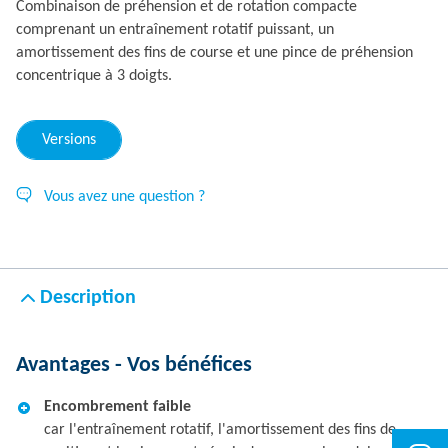
Combinaison de préhension et de rotation compacte
comprenant un entraînement rotatif puissant, un
amortissement des fins de course et une pince de préhension
concentrique à 3 doigts.
Versions
Vous avez une question ?
Description
Avantages - Vos bénéfices
Encombrement faible
car l'entraînement rotatif, l'amortissement des fins de