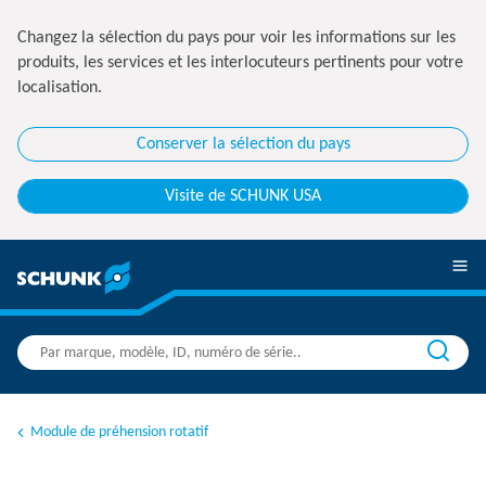
Changez la sélection du pays pour voir les informations sur les
produits, les services et les interlocuteurs pertinents pour votre
localisation.
Conserver la sélection du pays
Visite de SCHUNK USA
Module de préhension rotatif