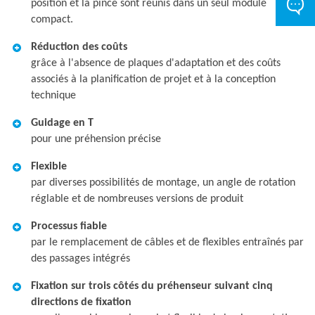
position et la pince sont réunis dans un seul module
compact.
Réduction des coûts
grâce à l'absence de plaques d'adaptation et des coûts
associés à la planification de projet et à la conception
technique
Guidage en T
pour une préhension précise
Flexible
par diverses possibilités de montage, un angle de rotation
réglable et de nombreuses versions de produit
Processus fiable
par le remplacement de câbles et de flexibles entraînés par
des passages intégrés
Fixation sur trois côtés du préhenseur suivant cinq
directions de fixation