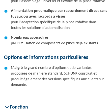
pour l'assemblage universel et flexible de la pince rotative
Alimentation pneumatique par raccordement direct sans
tuyaux ou avec raccords à visser
pour l'adaptation spécifique de la pince rotative dans
toutes les solutions d'automatisation
Nombreux accessoires
par l'utilisation de composants de pince déjà existants
Options et informations particulières
Malgré le grand nombre d'options et de variantes
proposées de manière standard, SCHUNK construit et
produit également des versions spécifiques aux clients sur
demande.
Fonction