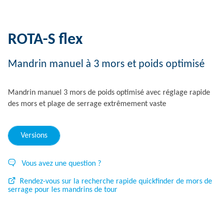
ROTA-S flex
Mandrin manuel à 3 mors et poids optimisé
Mandrin manuel 3 mors de poids optimisé avec réglage rapide
des mors et plage de serrage extrêmement vaste
Versions
Vous avez une question ?
Rendez-vous sur la recherche rapide quickfinder de mors de
serrage pour les mandrins de tour