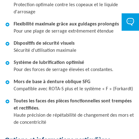
Protection optimale contre les copeaux et le liquide
d'arrosage
Flexibilité maximale grâce aux guidages prolongés
Pour une plage de serrage extrêmement étendue
Dispositifs de sécurité visuels
Sécurité d'utilisation maximale
Système de lubrification optimisé
Pour des forces de serrage élevées et constantes.
Mors de base à denture oblique SFG
Compatible avec ROTA-S plus et le système « F » (Forkardt)
Toutes les faces des pièces fonctionnelles sont trempées
et rectifiées.
Haute précision de répétabilité de changement des mors et
de concentricité