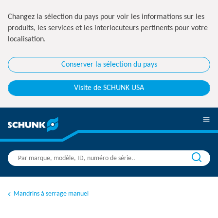
Changez la sélection du pays pour voir les informations sur les
produits, les services et les interlocuteurs pertinents pour votre
localisation.
Conserver la sélection du pays
Visite de SCHUNK USA
Mandrins à serrage manuel