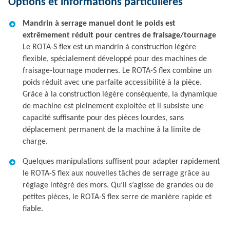
Options et informations particulières
Mandrin à serrage manuel dont le poids est
extrêmement réduit pour centres de fraisage/tournage
Le ROTA-S flex est un mandrin à construction légère
flexible, spécialement développé pour des machines de
fraisage-tournage modernes. Le ROTA-S flex combine un
poids réduit avec une parfaite accessibilité à la pièce.
Grâce à la construction légère conséquente, la dynamique
de machine est pleinement exploitée et il subsiste une
capacité suffisante pour des pièces lourdes, sans
déplacement permanent de la machine à la limite de
charge.
Quelques manipulations suffisent pour adapter rapidement
le ROTA-S flex aux nouvelles tâches de serrage grâce au
réglage intégré des mors. Qu’il s’agisse de grandes ou de
petites pièces, le ROTA-S flex serre de manière rapide et
fiable.