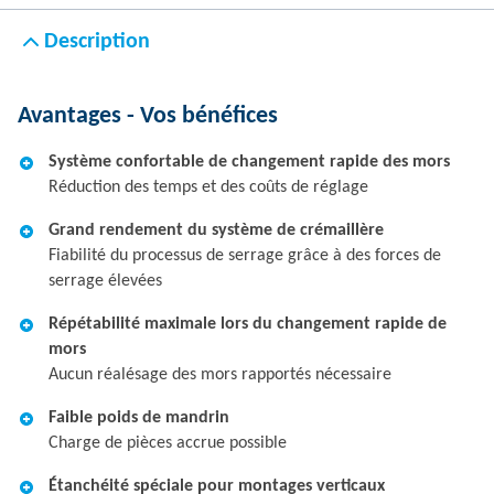
Description
Avantages - Vos bénéfices
Système confortable de changement rapide des mors
Réduction des temps et des coûts de réglage
Grand rendement du système de crémaillère
Fiabilité du processus de serrage grâce à des forces de
serrage élevées
Répétabilité maximale lors du changement rapide de
mors
Aucun réalésage des mors rapportés nécessaire
Faible poids de mandrin
Charge de pièces accrue possible
Étanchéité spéciale pour montages verticaux