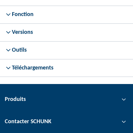
Fonction
Versions
Outils
Téléchargements
Produits
Technologie de préhension
Contacter SCHUNK
Technologie d'automatisation