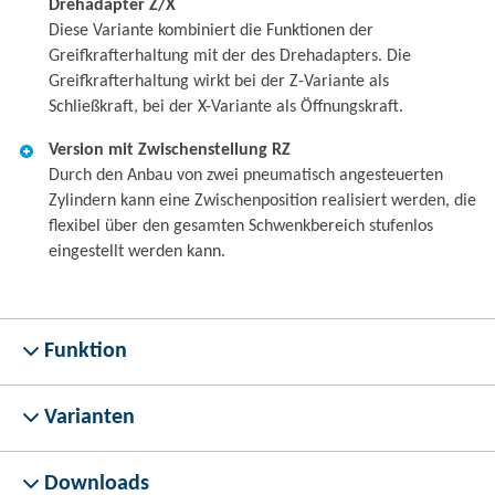
Drehadapter Z/X
Diese Variante kombiniert die Funktionen der
Greifkrafterhaltung mit der des Drehadapters. Die
Greifkrafterhaltung wirkt bei der Z-Variante als
Schließkraft, bei der X-Variante als Öffnungskraft.
Version mit Zwischenstellung RZ
Durch den Anbau von zwei pneumatisch angesteuerten
Zylindern kann eine Zwischenposition realisiert werden, die
flexibel über den gesamten Schwenkbereich stufenlos
eingestellt werden kann.
Funktion
Varianten
Downloads