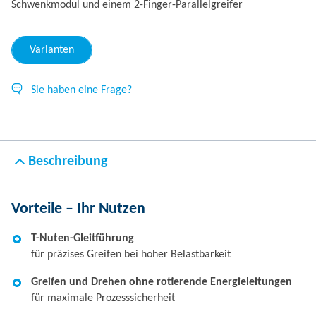
Schwenkmodul und einem 2-Finger-Parallelgreifer
Varianten
Sie haben eine Frage?
Beschreibung
Vorteile – Ihr Nutzen
T-Nuten-Gleitführung
für präzises Greifen bei hoher Belastbarkeit
Greifen und Drehen ohne rotierende Energieleitungen
für maximale Prozesssicherheit