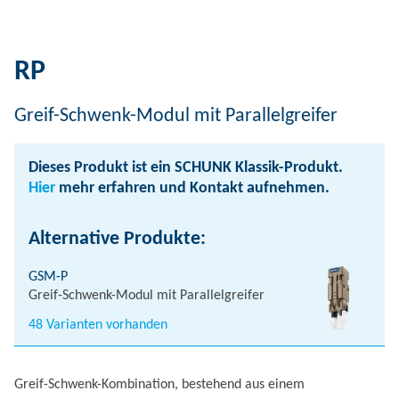
RP
Greif-Schwenk-Modul mit Parallelgreifer
Dieses Produkt ist ein SCHUNK Klassik-Produkt.
Hier
mehr erfahren und Kontakt aufnehmen.
Alternative Produkte:
GSM-P
Greif-Schwenk-Modul mit Parallelgreifer
48 Varianten vorhanden
Greif-Schwenk-Kombination, bestehend aus einem