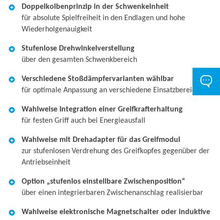
Doppelkolbenprinzip in der Schwenkeinheit
für absolute Spielfreiheit in den Endlagen und hohe
Wiederholgenauigkeit
Stufenlose Drehwinkelverstellung
über den gesamten Schwenkbereich
Verschiedene Stoßdämpfervarianten wählbar
für optimale Anpassung an verschiedene Einsatzbereiche
Wahlweise Integration einer Greifkrafterhaltung
für festen Griff auch bei Energieausfall
Wahlweise mit Drehadapter für das Greifmodul
zur stufenlosen Verdrehung des Greifkopfes gegenüber der
Antriebseinheit
Option „stufenlos einstellbare Zwischenposition“
über einen integrierbaren Zwischenanschlag realisierbar
Wahlweise elektronische Magnetschalter oder induktive