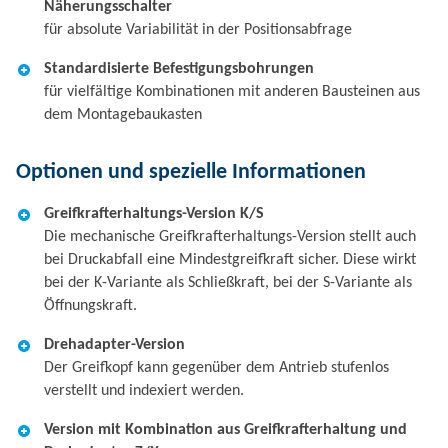
Näherungsschalter
für absolute Variabilität in der Positionsabfrage
Standardisierte Befestigungsbohrungen
für vielfältige Kombinationen mit anderen Bausteinen aus
dem Montagebaukasten
Optionen und spezielle Informationen
Greifkrafterhaltungs-Version K/S
Die mechanische Greifkrafterhaltungs-Version stellt auch
bei Druckabfall eine Mindestgreifkraft sicher. Diese wirkt
bei der K-Variante als Schließkraft, bei der S-Variante als
Öffnungskraft.
Drehadapter-Version
Der Greifkopf kann gegenüber dem Antrieb stufenlos
verstellt und indexiert werden.
Version mit Kombination aus Greifkrafterhaltung und