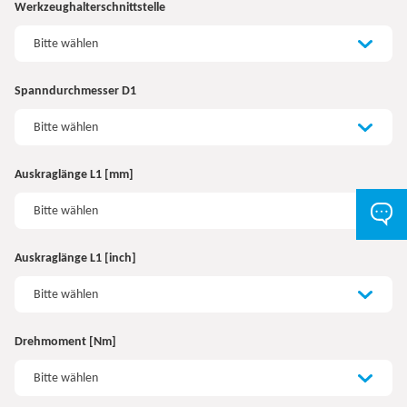
Werkzeughalterschnittstelle
Bitte wählen
Spanndurchmesser D1
Bitte wählen
Auskraglänge L1 [mm]
Bitte wählen
Auskraglänge L1 [inch]
Bitte wählen
Drehmoment [Nm]
Bitte wählen