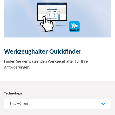
Werkzeughalter Quickfinder
Finden Sie den passenden Werkzeughalter für Ihre
Anforderungen.
Technologie
Bitte wählen