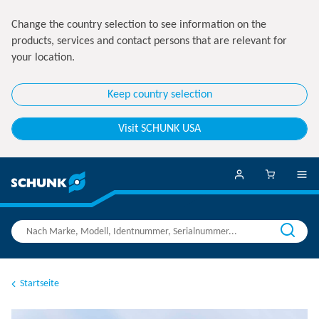
Change the country selection to see information on the
products, services and contact persons that are relevant for
your location.
Keep country selection
Visit SCHUNK USA
Startseite