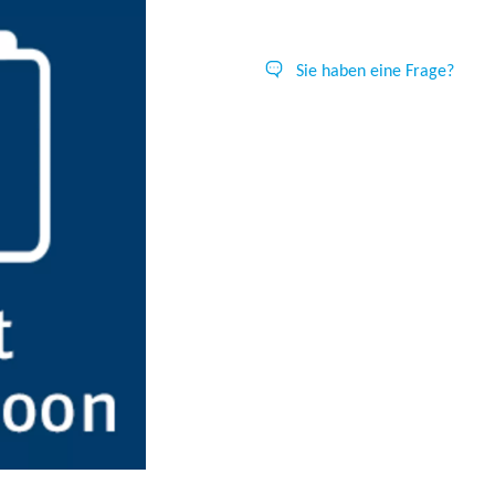
Sie haben eine Frage?