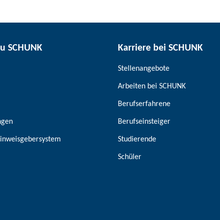
zu SCHUNK
Karriere bei SCHUNK
Stellenangebote
Arbeiten bei SCHUNK
Berufserfahrene
ngen
Berufseinsteiger
inweisgebersystem
Studierende
Schüler