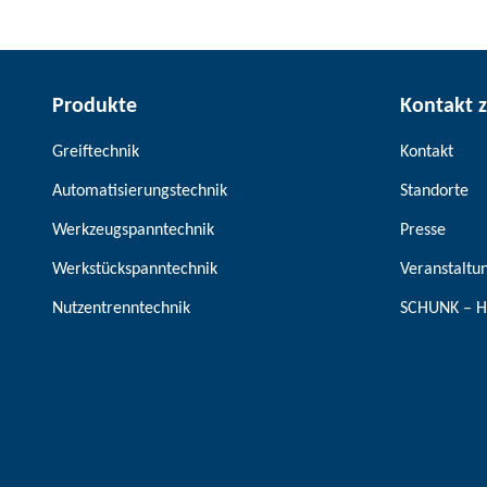
Produkte
Kontakt 
Greiftechnik
Kontakt
Automatisierungstechnik
Standorte
Werkzeugspanntechnik
Presse
Werkstückspanntechnik
Veranstaltu
Nutzentrenntechnik
SCHUNK – H