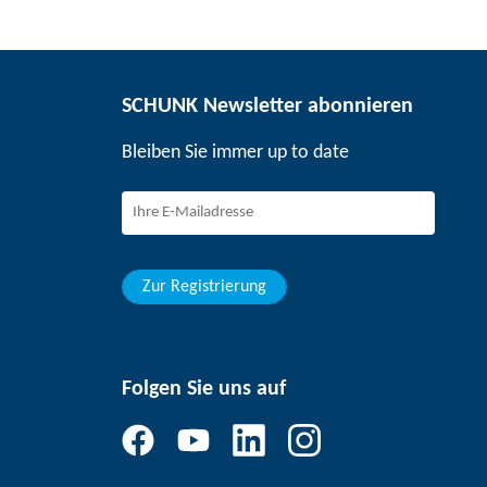
SCHUNK Newsletter abonnieren
Bleiben Sie immer up to date
Zur Registrierung
Folgen Sie uns auf