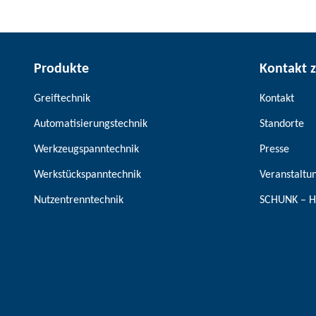
Produkte
Kontakt 
Greiftechnik
Kontakt
Automatisierungstechnik
Standorte
Werkzeugspanntechnik
Presse
Werkstückspanntechnik
Veranstaltu
Nutzentrenntechnik
SCHUNK – H