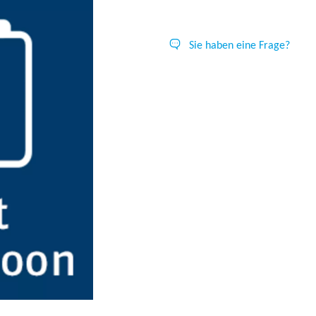
Sie haben eine Frage?