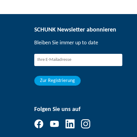
SCHUNK Newsletter abonnieren
Bleiben Sie immer up to date
Zur Registrierung
Folgen Sie uns auf