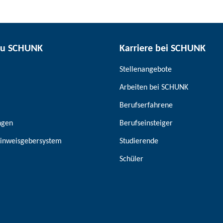
zu SCHUNK
Karriere bei SCHUNK
Stellenangebote
Arbeiten bei SCHUNK
Berufserfahrene
ngen
Berufseinsteiger
inweisgebersystem
Studierende
Schüler