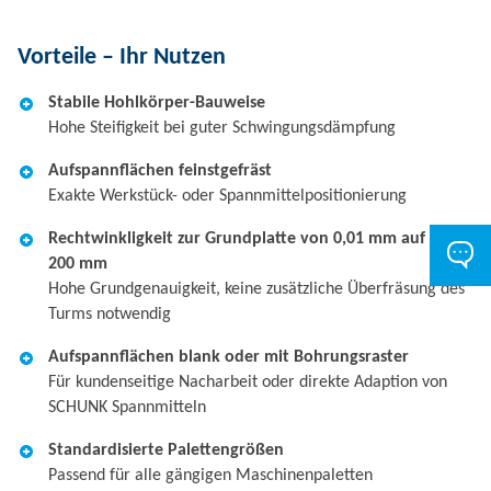
Vorteile – Ihr Nutzen
Stabile Hohlkörper-Bauweise
Hohe Steifigkeit bei guter Schwingungsdämpfung
Aufspannflächen feinstgefräst
Exakte Werkstück- oder Spannmittelpositionierung
Rechtwinkligkeit zur Grundplatte von 0,01 mm auf
200 mm
Hohe Grundgenauigkeit, keine zusätzliche Überfräsung des
Turms notwendig
Aufspannflächen blank oder mit Bohrungsraster
Für kundenseitige Nacharbeit oder direkte Adaption von
SCHUNK Spannmitteln
Standardisierte Palettengrößen
Passend für alle gängigen Maschinenpaletten