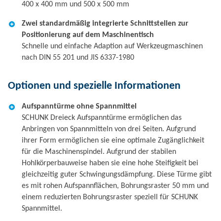
400 x 400 mm und 500 x 500 mm
Zwei standardmäßig integrierte Schnittstellen zur
Positionierung auf dem Maschinentisch
Schnelle und einfache Adaption auf Werkzeugmaschinen
nach DIN 55 201 und JIS 6337-1980
Optionen und spezielle Informationen
Aufspanntürme ohne Spannmittel
SCHUNK Dreieck Aufspanntürme ermöglichen das
Anbringen von Spannmitteln von drei Seiten. Aufgrund
ihrer Form ermöglichen sie eine optimale Zugänglichkeit
für die Maschinenspindel. Aufgrund der stabilen
Hohlkörperbauweise haben sie eine hohe Steifigkeit bei
gleichzeitig guter Schwingungsdämpfung. Diese Türme gibt
es mit rohen Aufspannflächen, Bohrungsraster 50 mm und
einem reduzierten Bohrungsraster speziell für SCHUNK
Spannmittel.