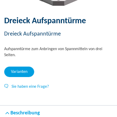
Dreieck Aufspanntürme
Dreieck Aufspanntürme
Aufspanntürme zum Anbringen von Spannmitteln von drei
Seiten.
Varianten
Sie haben eine Frage?
Beschreibung