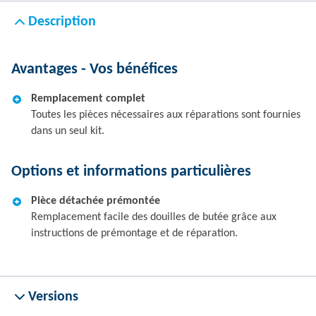
Description
Avantages - Vos bénéfices
Remplacement complet
Toutes les pièces nécessaires aux réparations sont fournies
dans un seul kit.
Options et informations particulières
Pièce détachée prémontée
Remplacement facile des douilles de butée grâce aux
instructions de prémontage et de réparation.
Versions