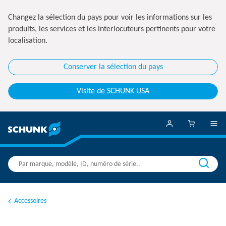
Changez la sélection du pays pour voir les informations sur les
produits, les services et les interlocuteurs pertinents pour votre
localisation.
Conserver la sélection du pays
Visite de SCHUNK USA
Accessoires