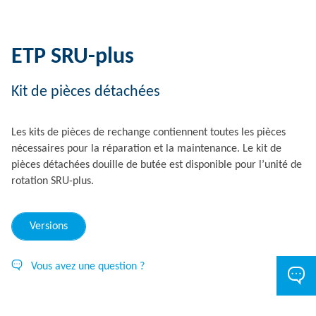
ETP SRU-plus
Kit de pièces détachées
Les kits de pièces de rechange contiennent toutes les pièces
nécessaires pour la réparation et la maintenance. Le kit de
pièces détachées douille de butée est disponible pour l’unité de
rotation SRU-plus.
Versions
Vous avez une question ?