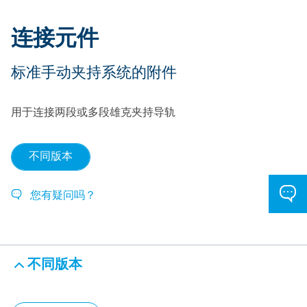
连接元件
标准手动夹持系统的附件
用于连接两段或多段雄克夹持导轨
不同版本
您有疑问吗？
不同版本