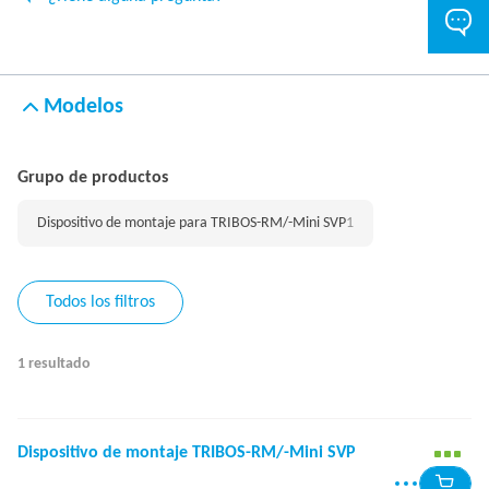
Modelos
Grupo de productos
Dispositivo de montaje para TRIBOS-RM/-Mini SVP
1
Todos los filtros
1 resultado
Dispositivo de montaje TRIBOS-RM/-Mini SVP