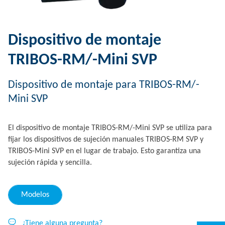
Dispositivo de montaje
TRIBOS-RM/-Mini SVP
Dispositivo de montaje para TRIBOS-RM/-
Mini SVP
El dispositivo de montaje TRIBOS-RM/-Mini SVP se utiliza para
fijar los dispositivos de sujeción manuales TRIBOS-RM SVP y
TRIBOS-Mini SVP en el lugar de trabajo. Esto garantiza una
sujeción rápida y sencilla.
Modelos
¿Tiene alguna pregunta?