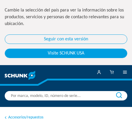
Cambie la selección del país para ver la información sobre los
productos, servicios y personas de contacto relevantes para su
ubicación.
Seguir con esta versión
Visite SCHUNK USA
Accesorios/repuestos