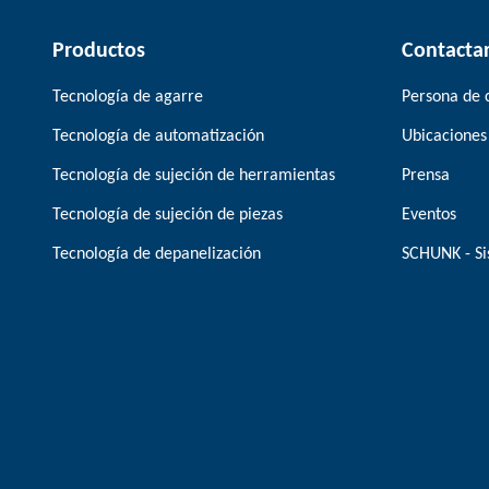
Productos
Contacta
Tecnología de agarre
Persona de 
Tecnología de automatización
Ubicaciones
Tecnología de sujeción de herramientas
Prensa
Tecnología de sujeción de piezas
Eventos
Tecnología de depanelización
SCHUNK - Si