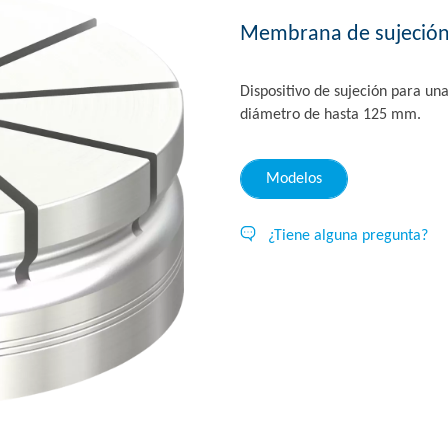
Membrana de sujeció
Dispositivo de sujeción para un
diámetro de hasta 125 mm.
Modelos
¿Tiene alguna pregunta?