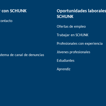
r con SCHUNK
Oportunidades laborales
SCHUNK
contacto
Ofertas de empleo
Trabajar en SCHUNK
Profesionales con experiencia
Jóvenes profesionales
stema de canal de denuncias
Estudiantes
Aprendiz