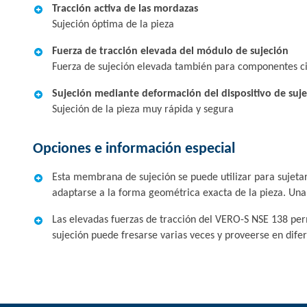
Tracción activa de las mordazas
Sujeción óptima de la pieza
Fuerza de tracción elevada del módulo de sujeción
Fuerza de sujeción elevada también para componentes ci
Sujeción mediante deformación del dispositivo de suj
Sujeción de la pieza muy rápida y segura
Opciones e información especial
Esta membrana de sujeción se puede utilizar para sujeta
adaptarse a la forma geométrica exacta de la pieza. Una 
Las elevadas fuerzas de tracción del VERO-S NSE 138 per
sujeción puede fresarse varias veces y proveerse en dife