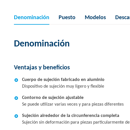
Denominación
Puesto
Modelos
Desca
Denominación
Ventajas y beneficios
Cuerpo de sujeción fabricado en aluminio
Dispositivo de sujeción muy ligero y flexible
Contorno de sujeción ajustable
Se puede utilizar varias veces y para piezas diferentes
Sujeción alrededor de la circunferencia completa
Sujeción sin deformación para piezas particularmente del