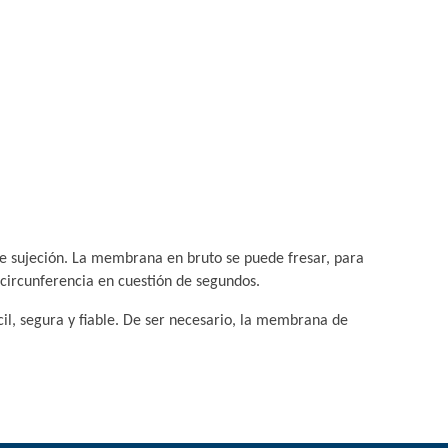
de sujeción. La membrana en bruto se puede fresar, para
 circunferencia en cuestión de segundos.
il, segura y fiable. De ser necesario, la membrana de