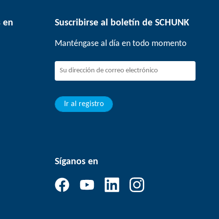
 en
Suscribirse al boletín de SCHUNK
Manténgase al día en todo momento
Ir al registro
Síganos en