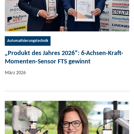
Automatisierungstechnik
„Produkt des Jahres 2026“: 6-Achsen-Kraft-
Momenten-Sensor FTS gewinnt
März 2026