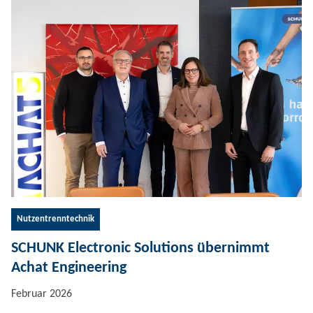
Nutzentrenntechnik
SCHUNK Electronic Solutions übernimmt
Achat Engineering
Februar 2026