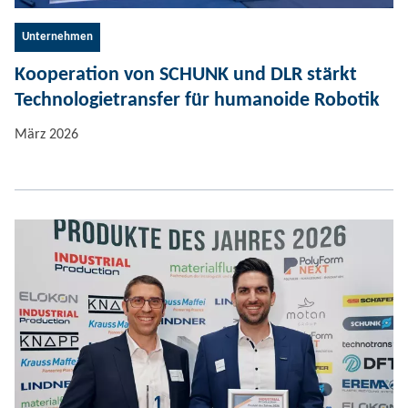
Unternehmen
Kooperation von SCHUNK und DLR stärkt
Technologietransfer für humanoide Robotik
März 2026