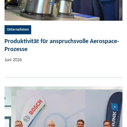
Unternehmen
Produktivität für anspruchsvolle Aerospace-
Prozesse
Juni 2026