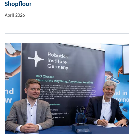
Shopfloor
April 2026