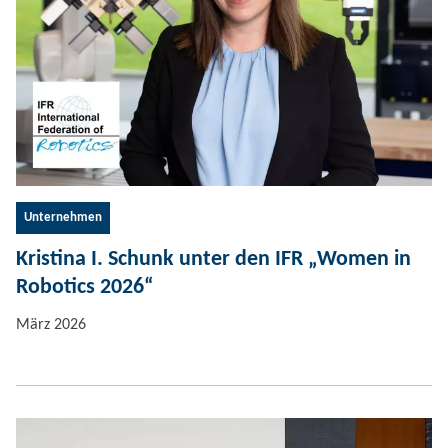
Unternehmen
Kristina I. Schunk unter den IFR „Women in
Robotics 2026“
März 2026