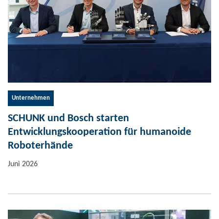
Unternehmen
SCHUNK und Bosch starten
Entwicklungskooperation für humanoide
Roboterhände
Juni 2026