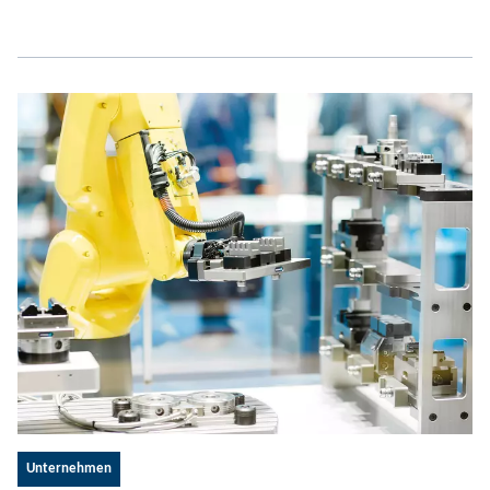
Unternehmen