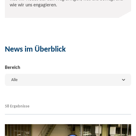
wie wir uns engagieren.
News im Überblick
Bereich
Alle
58 Ergebnisse