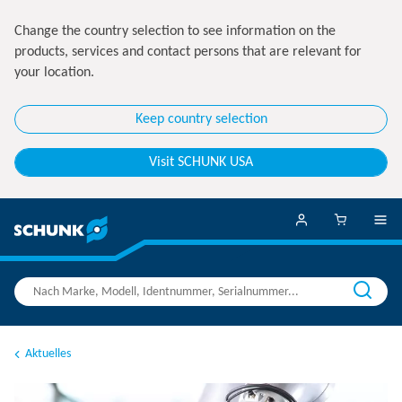
Change the country selection to see information on the
products, services and contact persons that are relevant for
your location.
Keep country selection
Visit SCHUNK USA
Aktuelles