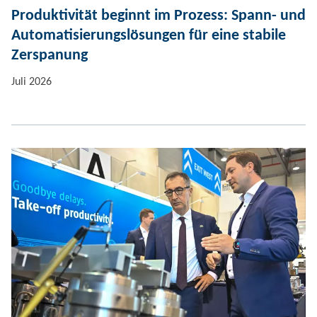
Produktivität beginnt im Prozess: Spann- und
Automatisierungslösungen für eine stabile
Zerspanung
Juli 2026