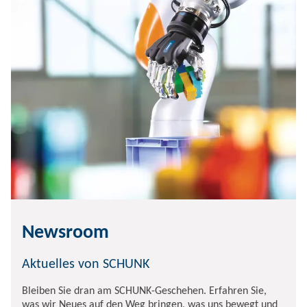
Newsroom
Aktuelles von SCHUNK
Bleiben Sie dran am SCHUNK-Geschehen. Erfahren Sie,
was wir Neues auf den Weg bringen, was uns bewegt und