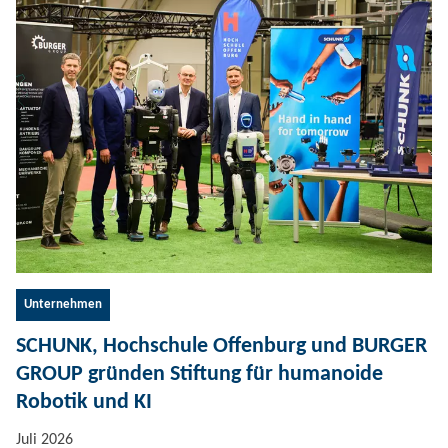
Unternehmen
SCHUNK, Hochschule Offenburg und BURGER
GROUP gründen Stiftung für humanoide
Robotik und KI
Juli 2026