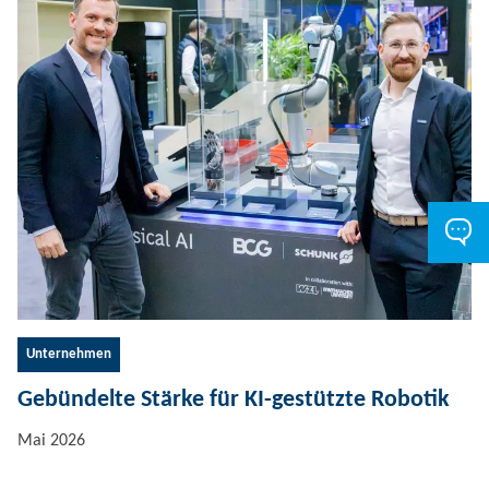
Unternehmen
Gebündelte Stärke für KI-gestützte Robotik
Mai 2026