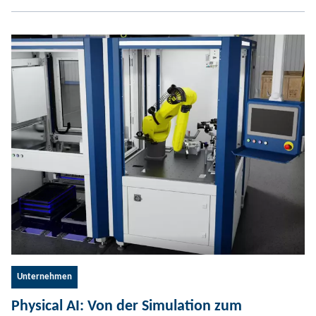
Unternehmen
Physical AI: Von der Simulation zum