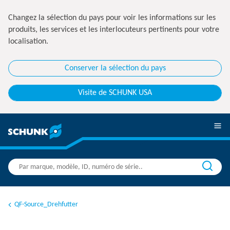
Changez la sélection du pays pour voir les informations sur les
produits, les services et les interlocuteurs pertinents pour votre
localisation.
Conserver la sélection du pays
Visite de SCHUNK USA
QF-Source_Drehfutter