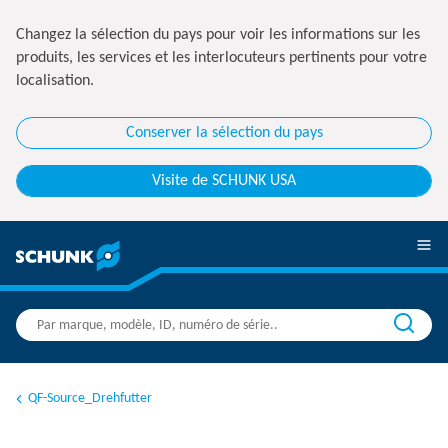
Changez la sélection du pays pour voir les informations sur les
produits, les services et les interlocuteurs pertinents pour votre
localisation.
Conserver la sélection du pays
Visite de SCHUNK USA
QF-Source_Drehfutter