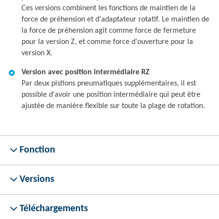
Ces versions combinent les fonctions de maintien de la
force de préhension et d'adaptateur rotatif. Le maintien de
la force de préhension agit comme force de fermeture
pour la version Z, et comme force d'ouverture pour la
version X.
Version avec position intermédiaire RZ
Par deux pistions pneumatiques supplémentaires, il est
possible d'avoir une position intermédiaire qui peut être
ajustée de manière flexible sur toute la plage de rotation.
Fonction
Versions
Téléchargements