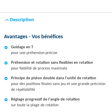
Description
Avantages - Vos bénéfices
Guidage en T
pour une préhension précise
Préhension et rotation sans flexibles en rotation
pour fiabilité de process maximale
Principe de piston double dans l'unité de rotation
pour des positions finales sans jeu et une grande précision
de répétabilité
Réglage progressif de l'angle de rotation
sur toute la plage de rotation