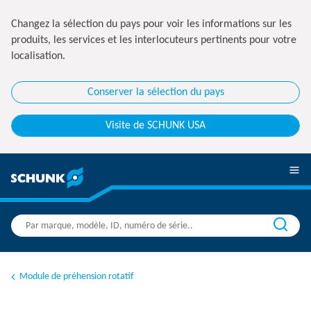
Changez la sélection du pays pour voir les informations sur les
produits, les services et les interlocuteurs pertinents pour votre
localisation.
Conserver la sélection du pays
Visite de SCHUNK USA
Module de préhension rotatif