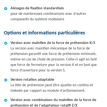
Alésages de fixation standardisés
pour de nombreuses combinaisons avec d'autres
composants du système modulaire
Options et informations particulières
Version avec maintien de la force de préhension K/S
La version avec maintien mécanique de la force de
préhension garantit une force de préhension minimale,
même en cas de chute de pression. Celle-ci agit en tant
que force de fermeture pour la version K et en tant que
force d'ouverture pour la version S.
Version rotation adaptable
La tête de préhension peut être ajustée en continu et
indexée par rapport au module d'actionnement.
Version avec combinaison du maintien de la force de
préhension et de l'adaptateur rotatif Z/X