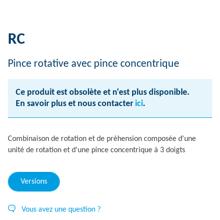
RC
Pince rotative avec pince concentrique
Ce produit est obsolète et n'est plus disponible.
En savoir plus et nous contacter
ici
.
Combinaison de rotation et de préhension composée d'une
unité de rotation et d'une pince concentrique à 3 doigts
Versions
Vous avez une question ?