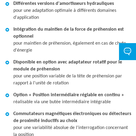
Différentes versions d'amortisseurs hydrauliques
pour une adaptation optimale à différents domaines
d'application
Intégration du maintien de la force de préhension est
optionnel
pour maintien de préhension, également en cas de chute
d'énergie
Disponible en option avec adaptateur rotatif pour le
module de préhension
pour une position variable de la tête de préhension par
rapport à l'unité de rotation
Option « Position intermédiaire réglable en continu »
réalisable via une butée intermédiaire intégrable
Commutateurs magnétiques électroniques ou détecteurs
de proximité inductifs au choix
pour une variabilité absolue de l'interrogation concernant
la position