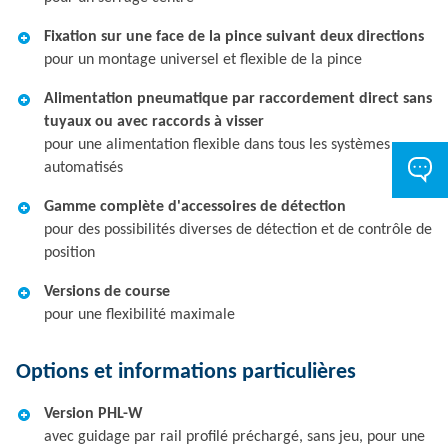
Fixation sur une face de la pince suivant deux directions
pour un montage universel et flexible de la pince
Alimentation pneumatique par raccordement direct sans
tuyaux ou avec raccords à visser
pour une alimentation flexible dans tous les systèmes
automatisés
Gamme complète d'accessoires de détection
pour des possibilités diverses de détection et de contrôle de
position
Versions de course
pour une flexibilité maximale
Options et informations particulières
Version PHL-W
avec guidage par rail profilé préchargé, sans jeu, pour une