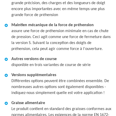
grande précision, des charges et des longueurs de doigt
encore plus importantes avec en même temps une plus
grande force de préhension
Maintien mécanique de la force de préhension
assure une force de préhension minimale en cas de chute
de pression. Ceci agit comme une force de fermeture dans
la version S. Suivant la conception des doigts de
préhension, cela peut agir comme force à l'ouverture.
Autres versions de course
disponible en trois variantes de course de série
Versions supplémentaires
Différentes options peuvent être combinées ensemble. De
nombreuses autres options sont également disponibles -
indiquez-nous simplement quelle est votre application !
Graisse alimentaire
Le produit contient en standard des graisses conformes aux
normes alimentaires. Les exigences de la norme EN 1672-