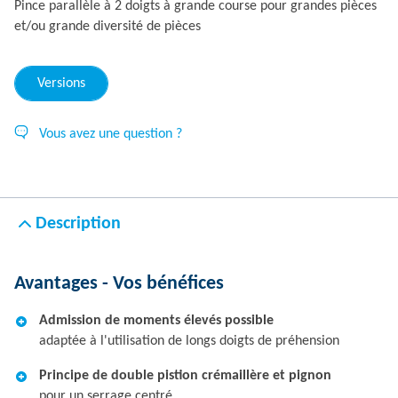
Pince parallèle à 2 doigts à grande course pour grandes pièces
et/ou grande diversité de pièces
Versions
Vous avez une question ?
Description
Avantages - Vos bénéfices
Admission de moments élevés possible
adaptée à l'utilisation de longs doigts de préhension
Principe de double pistion crémaillère et pignon
pour un serrage centré