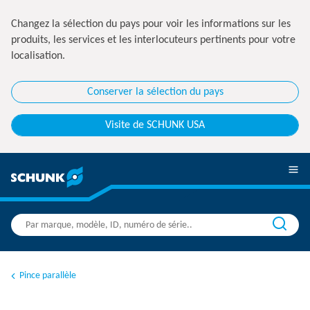
Changez la sélection du pays pour voir les informations sur les
produits, les services et les interlocuteurs pertinents pour votre
localisation.
Conserver la sélection du pays
Visite de SCHUNK USA
Pince parallèle