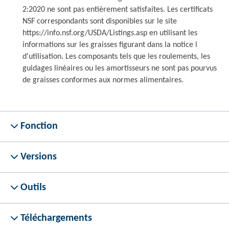
2:2020 ne sont pas entièrement satisfaites. Les certificats
NSF correspondants sont disponibles sur le site
https://info.nsf.org/USDA/Listings.asp en utilisant les
informations sur les graisses figurant dans la notice l
d'utilisation. Les composants tels que les roulements, les
guidages linéaires ou les amortisseurs ne sont pas pourvus
de graisses conformes aux normes alimentaires.
Fonction
Versions
Outils
Téléchargements