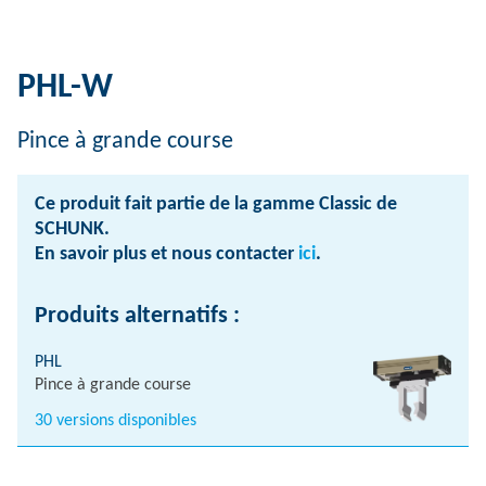
PHL-W
Pince à grande course
Ce produit fait partie de la gamme Classic de
SCHUNK.
En savoir plus et nous contacter
ici
.
Produits alternatifs :
PHL
Pince à grande course
30 versions disponibles