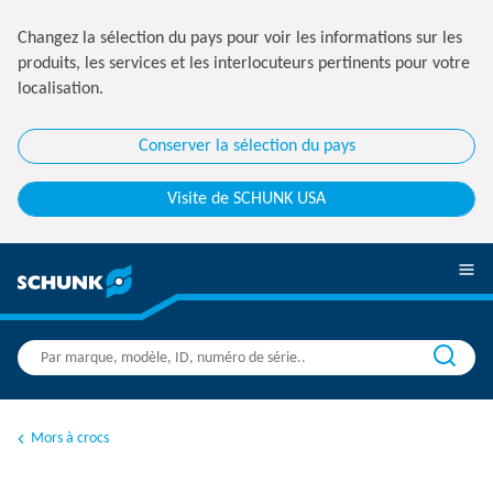
Changez la sélection du pays pour voir les informations sur les
produits, les services et les interlocuteurs pertinents pour votre
localisation.
Conserver la sélection du pays
Visite de SCHUNK USA
Mors à crocs