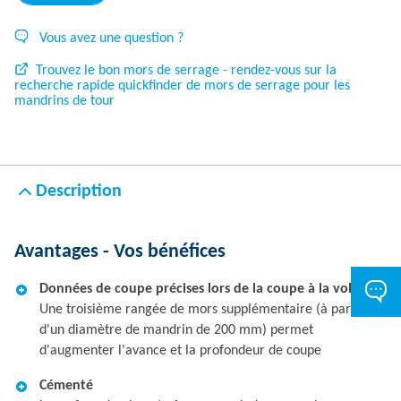
Vous avez une question ?
Trouvez le bon mors de serrage - rendez-vous sur la
recherche rapide quickfinder de mors de serrage pour les
mandrins de tour
Description
Avantages - Vos bénéfices
Données de coupe précises lors de la coupe à la volée
Une troisième rangée de mors supplémentaire (à partir
d'un diamètre de mandrin de 200 mm) permet
d'augmenter l'avance et la profondeur de coupe
Cémenté