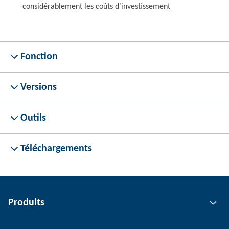
considérablement les coûts d'investissement
Fonction
Versions
Outils
Téléchargements
Produits
Technologie de préhension