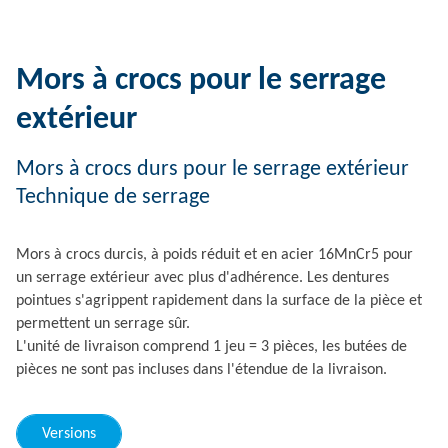
Mors à crocs pour le serrage
extérieur
Mors à crocs durs pour le serrage extérieur
Technique de serrage
Mors à crocs durcis, à poids réduit et en acier 16MnCr5 pour
un serrage extérieur avec plus d'adhérence. Les dentures
pointues s'agrippent rapidement dans la surface de la pièce et
permettent un serrage sûr.
L'unité de livraison comprend 1 jeu = 3 pièces, les butées de
pièces ne sont pas incluses dans l'étendue de la livraison.
Versions