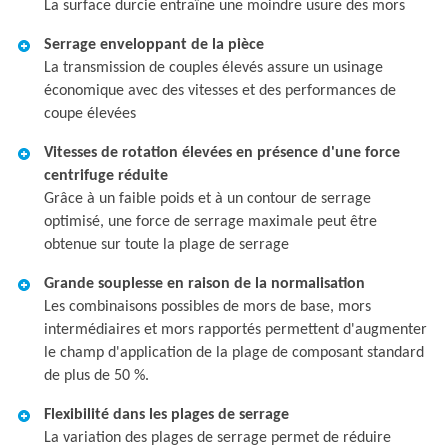
La surface durcie entraîne une moindre usure des mors
Serrage enveloppant de la pièce
La transmission de couples élevés assure un usinage
économique avec des vitesses et des performances de
coupe élevées
Vitesses de rotation élevées en présence d'une force
centrifuge réduite
Grâce à un faible poids et à un contour de serrage
optimisé, une force de serrage maximale peut être
obtenue sur toute la plage de serrage
Grande souplesse en raison de la normalisation
Les combinaisons possibles de mors de base, mors
intermédiaires et mors rapportés permettent d'augmenter
le champ d'application de la plage de composant standard
de plus de 50 %.
Flexibilité dans les plages de serrage
La variation des plages de serrage permet de réduire