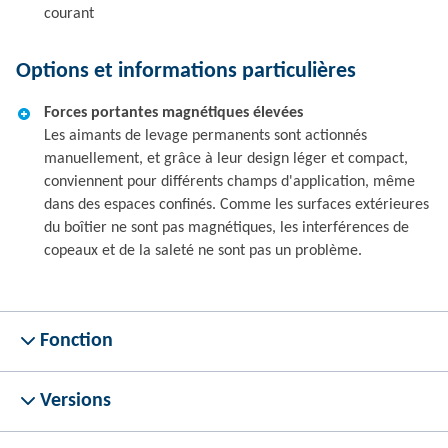
courant
Options et informations particulières
Forces portantes magnétiques élevées
Les aimants de levage permanents sont actionnés
manuellement, et grâce à leur design léger et compact,
conviennent pour différents champs d'application, même
dans des espaces confinés. Comme les surfaces extérieures
du boîtier ne sont pas magnétiques, les interférences de
copeaux et de la saleté ne sont pas un problème.
Fonction
Versions