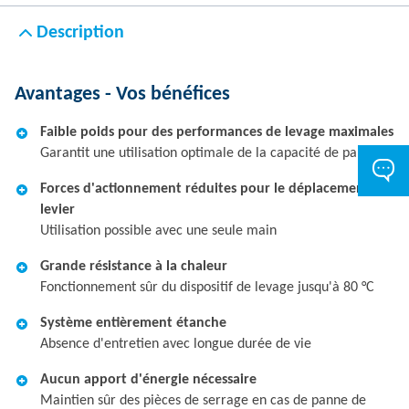
Description
Avantages - Vos bénéfices
Faible poids pour des performances de levage maximales
Garantit une utilisation optimale de la capacité de palan
Forces d'actionnement réduites pour le déplacement du
levier
Utilisation possible avec une seule main
Grande résistance à la chaleur
Fonctionnement sûr du dispositif de levage jusqu'à 80 °C
Système entièrement étanche
Absence d'entretien avec longue durée de vie
Aucun apport d'énergie nécessaire
Maintien sûr des pièces de serrage en cas de panne de