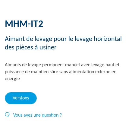
MHM-IT2
Aimant de levage pour le levage horizontal
des pièces à usiner
Aimants de levage permanent manuel avec levage haut et
puissance de maintien sûre sans alimentation externe en
énergie
Versions
Vous avez une question ?