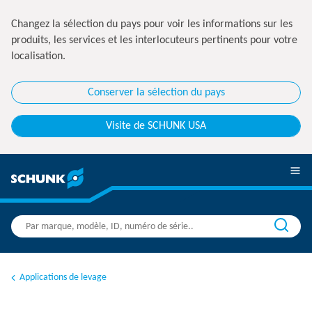
Changez la sélection du pays pour voir les informations sur les
produits, les services et les interlocuteurs pertinents pour votre
localisation.
Conserver la sélection du pays
Visite de SCHUNK USA
Applications de levage