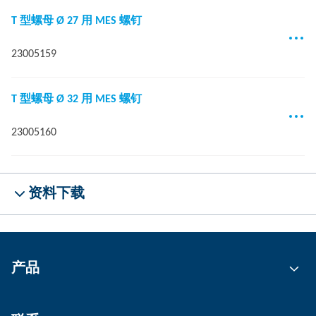
T 型螺母 Ø 27 用 MES 螺钉
23005159
T 型螺母 Ø 32 用 MES 螺钉
23005160
资料下载
产品
自动化