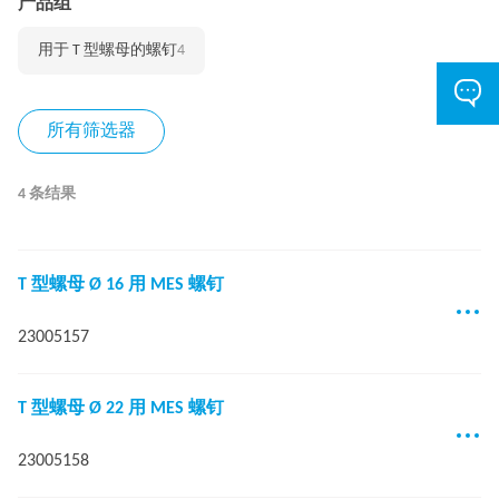
产品组
用于 T 型螺母的螺钉
4
所有筛选器
4 条结果
T 型螺母 Ø 16 用 MES 螺钉
23005157
T 型螺母 Ø 22 用 MES 螺钉
23005158