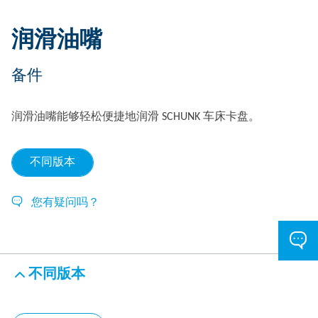
润滑油嘴
备件
润滑油嘴能够轻松便捷地润滑 SCHUNK 车床卡盘。
不同版本
您有疑问吗？
不同版本