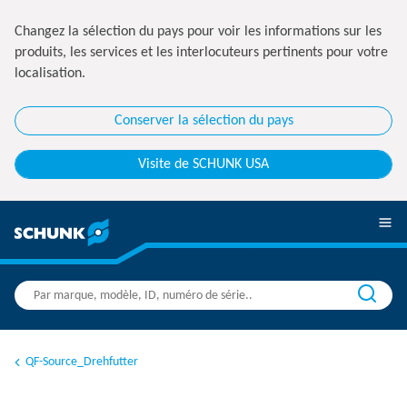
Changez la sélection du pays pour voir les informations sur les
produits, les services et les interlocuteurs pertinents pour votre
localisation.
Conserver la sélection du pays
Visite de SCHUNK USA
QF-Source_Drehfutter