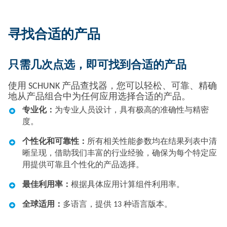
寻找合适的产品
只需几次点选，即可找到合适的产品​
使用 SCHUNK 产品查找器，您可以轻松、可靠、精确
地从产品组合中为任何应用选择合适的产品。
专业化：
为专业人员设计，具有极高的准确性与精密
度。
个性化和可靠性：
所有相关性能参数均在结果列表中清
晰呈现，借助我们丰富的行业经验，确保为每个特定应
用提供可靠且个性化的产品选择。
最佳利用率：
根据具体应用计算组件利用率。
全球适用：
多语言，提供 13 种语言版本。