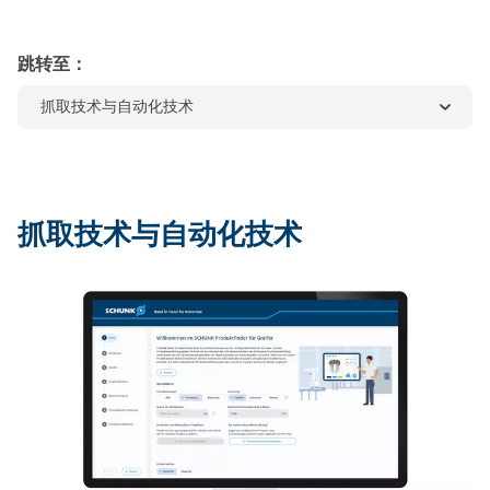
跳转至：
抓取技术与自动化技术
抓取技术与自动化技术