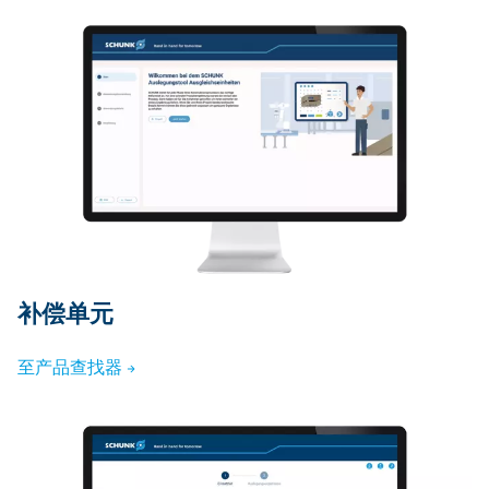
补偿单元
至产品查找器