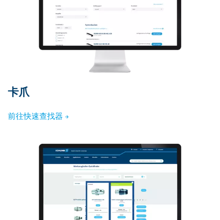
卡爪
前往快速查找器