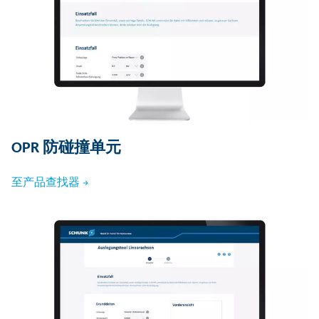
OPR 防碰撞单元
至产品查找器