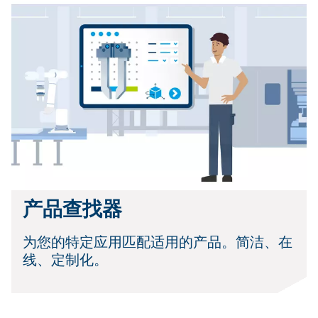
产品查找器
为您的特定应用匹配适用的产品。简洁、在
线、定制化。