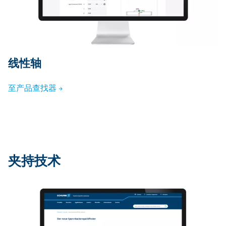
线性轴
至产品查找器
夹持技术