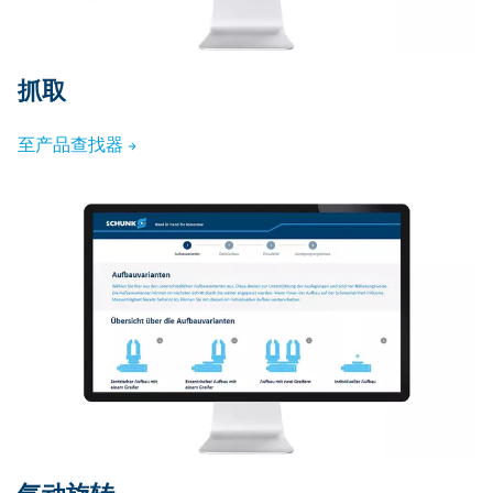
抓取
至产品查找器