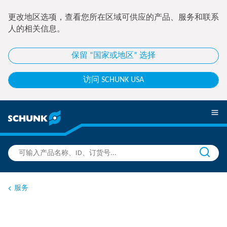
更改地区选项，查看您所在区域可供应的产品、服务和联系
人的相关信息。
保留 “国家或地区” 选择
访问 SCHUNK USA
服务