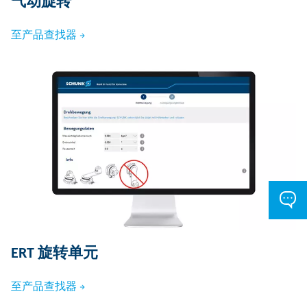
气动旋转
至产品查找器
ERT 旋转单元
至产品查找器