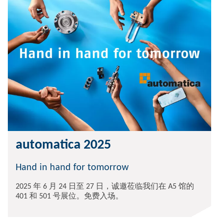
automatica 2025
Hand in hand for tomorrow
2025 年 6 月 24 日至 27 日，诚邀莅临我们在 A5 馆的
401 和 501 号展位。免费入场。