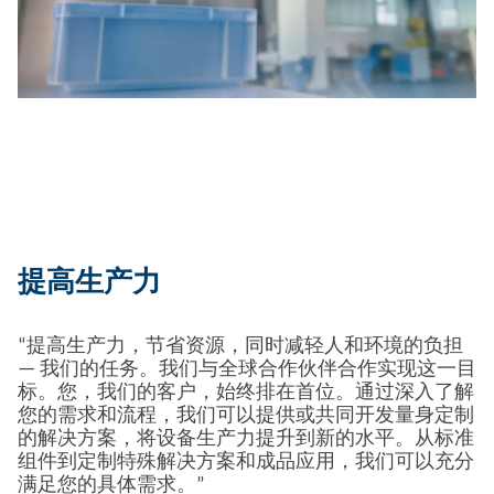
提高生产力
“提高生产力，节省资源，同时减轻人和环境的负担
— 我们的任务。我们与全球合作伙伴合作实现这一目
标。您，我们的客户，始终排在首位。通过深入了解
您的需求和流程，我们可以提供或共同开发量身定制
的解决方案，将设备生产力提升到新的水平。从标准
组件到定制特殊解决方案和成品应用，我们可以充分
满足您的具体需求。”