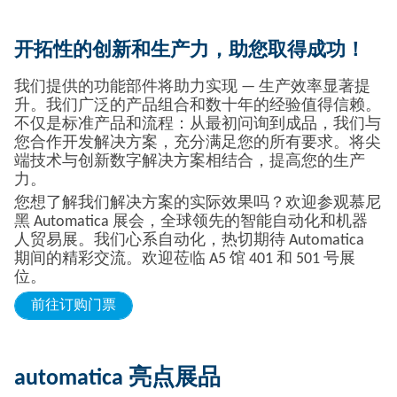
开拓性的创新和生产力，助您取得成功！
我们提供的功能部件将助力实现 — 生产效率显著提
升。我们广泛的产品组合和数十年的经验值得信赖。
不仅是标准产品和流程：从最初问询到成品，我们与
您合作开发解决方案，充分满足您的所有要求。将尖
端技术与创新数字解决方案相结合，提高您的生产
力。
您想了解我们解决方案的实际效果吗？欢迎参观慕尼
黑 Automatica 展会，全球领先的智能自动化和机器
人贸易展。我们心系自动化，热切期待 Automatica
期间的精彩交流。欢迎莅临 A5 馆 401 和 501 号展
位。
前往订购门票
automatica 亮点展品