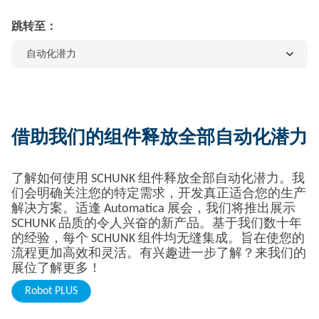
跳转至：
自动化潜力
借助我们的组件释放全部自动化潜力
了解如何使用 SCHUNK 组件释放全部自动化潜力。我
们会明确关注您的特定需求，开发真正适合您的生产
解决方案。适逢 Automatica 展会，我们将推出展示
SCHUNK 品质的令人兴奋的新产品。基于我们数十年
的经验，每个 SCHUNK 组件均无缝集成。旨在使您的
流程更加高效和灵活。有兴趣进一步了解？来我们的
展位了解更多！
Robot PLUS