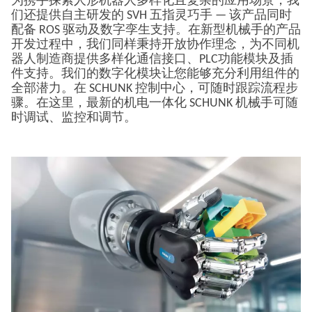
为携手探索人形机器人多样化且复杂的应用场景，我
们还提供自主研发的 SVH 五指灵巧手 — 该产品同时
配备 ROS 驱动及数字孪生支持。在新型机械手的产品
开发过程中，我们同样秉持开放协作理念，为不同机
器人制造商提供多样化通信接口、PLC功能模块及插
件支持。我们的数字化模块让您能够充分利用组件的
全部潜力。在 SCHUNK 控制中心，可随时跟踪流程步
骤。在这里，最新的机电一体化 SCHUNK 机械手可随
时调试、监控和调节。