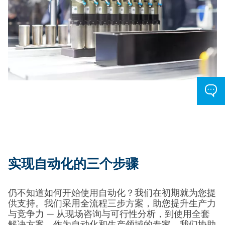
实现自动化的三个步骤
仍不知道如何开始使用自动化？我们在初期就为您提
供支持。我们采用全流程三步方案，助您提升生产力
与竞争力 — 从现场咨询与可行性分析，到使用全套