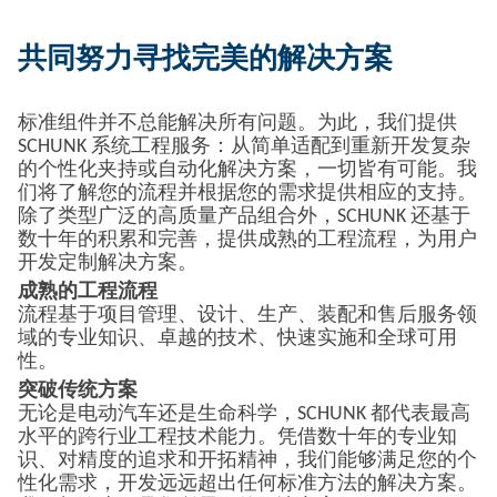
共同努力寻找完美的解决方案
标准组件并不总能解决所有问题。为此，我们提供
SCHUNK 系统工程服务：从简单适配到重新开发复杂
的个性化夹持或自动化解决方案，一切皆有可能。我
们将了解您的流程并根据您的需求提供相应的支持。
除了类型广泛的高质量产品组合外，SCHUNK 还基于
数十年的积累和完善，提供成熟的工程流程，为用户
开发定制解决方案。
成熟的工程流程
流程基于项目管理、设计、生产、装配和售后服务领
域的专业知识、卓越的技术、快速实施和全球可用
性。
突破传统方案
无论是电动汽车还是生命科学，SCHUNK 都代表最高
水平的跨行业工程技术能力。凭借数十年的专业知
识、对精度的追求和开拓精神，我们能够满足您的个
性化需求，开发远远超出任何标准方法的解决方案。