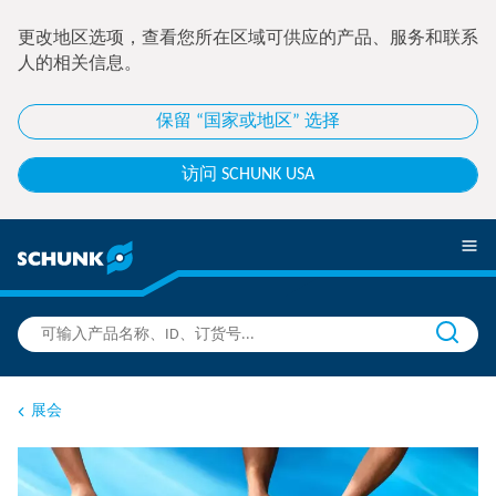
更改地区选项，查看您所在区域可供应的产品、服务和联系
人的相关信息。
保留 “国家或地区” 选择
访问 SCHUNK USA
展会