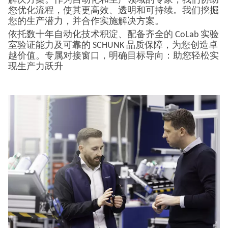
解决方案。作为自动化和生产领域的专家，我们协助
您优化流程，使其更高效、透明和可持续。我们挖掘
您的生产潜力，并合作实施解决方案。
依托数十年自动化技术积淀、配备齐全的 CoLab 实验
室验证能力及可靠的 SCHUNK 品质保障，为您创造卓
越价值。专属对接窗口，明确目标导向：助您轻松实
现生产力跃升