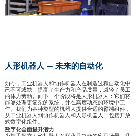
人形机器人 — 未来的自动化
如今，工业机器人和协作机器人在制造过程自动化中
已不可或缺。提高了生产力和产品质量，减轻了员工
的体力劳动。而下一个阶段将是人形机器人：它们将
能够处理更复杂的系统，并在高度动态的环境中工
作。我们为各种类型的机器人提供合适的臂端组件，
从工业机器人到协作机器人和人形机器人，包括开放
式数字化组件。
数字化全面提升潜力