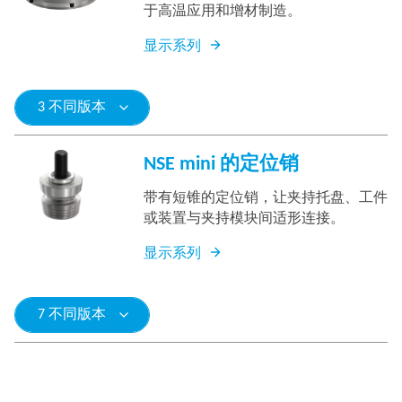
于高温应用和增材制造。
显示系列
3 不同版本
NSE mini 的定位销
带有短锥的定位销，让夹持托盘、工件
或装置与夹持模块间适形连接。
显示系列
7 不同版本