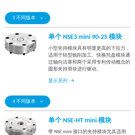
5 不同版本
单个 NSE3 mini 90-25 模块
小型夹持模块具有明显更高的下拉力，
适用于轻型铣削加工。快换托盘模块通
过轴向活塞和两个采用专利传动概念的
圆形夹持滑块进行驱动。
显示系列
4 不同版本
单个 NSE-HT mini 模块
带 NSE mini 接口的夹持模块尤其适用