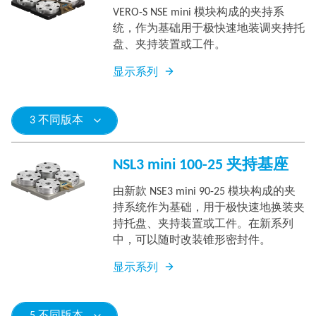
VERO-S NSE mini 模块构成的夹持系
统，作为基础用于极快速地装调夹持托
盘、夹持装置或工件。
显示系列
3 不同版本
NSL3 mini 100-25 夹持基座
由新款 NSE3 mini 90-25 模块构成的夹
持系统作为基础，用于极快速地换装夹
持托盘、夹持装置或工件。在新系列
中，可以随时改装锥形密封件。
显示系列