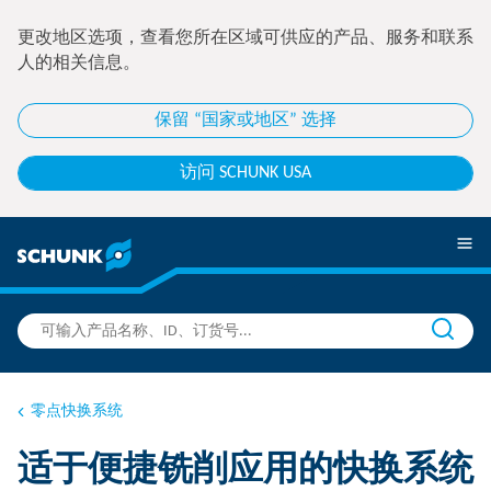
更改地区选项，查看您所在区域可供应的产品、服务和联系
人的相关信息。
保留 “国家或地区” 选择
访问 SCHUNK USA
零点快换系统
适于便捷铣削应用的快换系统