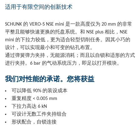
适用于有限空间的创新技术
SCHUNK 的 VERO-S NSE mini 是一款高度仅为 20 mm 的非常
平整且能够快速更换的托盘系统。和 NSE plus 相比，NSE
mini 的下拉力较低，更为适合轻型切削任务。因其小巧的
设计，可以实现最小和可变的钻孔布置。
通过弹簧弹力夹持，无能源消耗；而且以自锁和适形的方式
进行夹持。6 bar 的气动系统压力，即足以打开模块。
我们对性能的承诺。您将获益
可以降低 90% 的装设成本
重复精度 < 0.005 mm
下拉力高达 6 kN
可设计无数工件夹持组合
形状配合，自锁连接