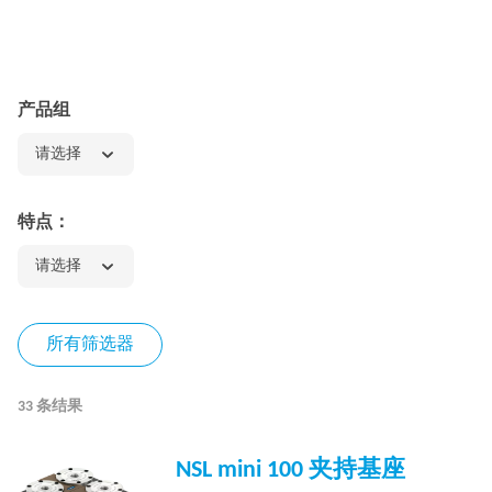
产品组
请选择
特点：
请选择
所有筛选器
33 条结果
NSL mini 100 夹持基座