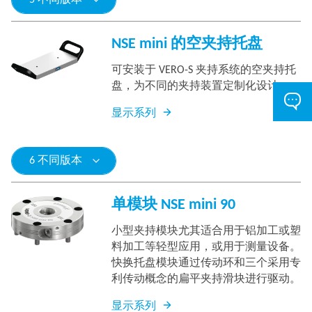
5 不同版本
NSE mini 的空夹持托盘
可安装于 VERO-S 夹持系统的空夹持托
盘，为不同的夹持装置定制化设计。
显示系列
6 不同版本
单模块 NSE mini 90
小型夹持模块尤其适合用于铝加工或塑
料加工等轻型应用，或用于测量设备。
快换托盘模块通过传动环和三个采用专
利传动概念的扁平夹持滑块进行驱动。
显示系列