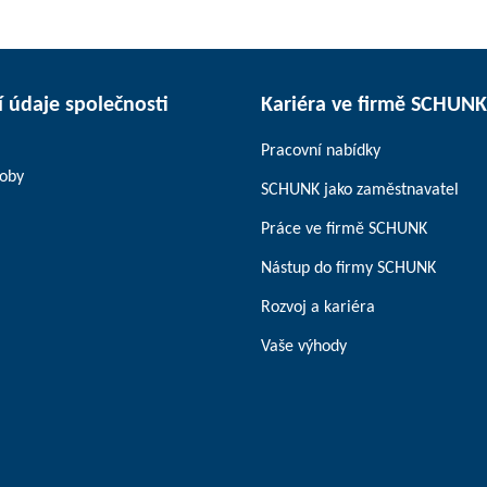
 údaje společnosti
Kariéra ve firmě SCHUNK
Pracovní nabídky
soby
SCHUNK jako zaměstnavatel
Práce ve firmě SCHUNK
Nástup do firmy SCHUNK
Rozvoj a kariéra
Vaše výhody