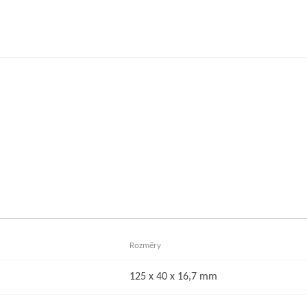
Rozměry
125 x 40 x 16,7 mm