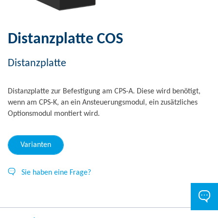
Distanzplatte COS
Distanzplatte
Distanzplatte zur Befestigung am CPS-A. Diese wird benötigt,
wenn am CPS-K, an ein Ansteuerungsmodul, ein zusätzliches
Optionsmodul montiert wird.
Varianten
Sie haben eine Frage?