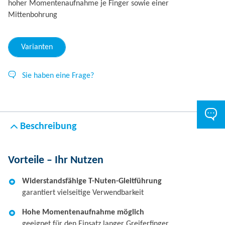
hoher Momentenaufnahme je Finger sowie einer
Mittenbohrung
Varianten
Sie haben eine Frage?
Beschreibung
Vorteile – Ihr Nutzen
Widerstandsfähige T-Nuten-Gleitführung
garantiert vielseitige Verwendbarkeit
Hohe Momentenaufnahme möglich
geeignet für den Einsatz langer Greiferfinger