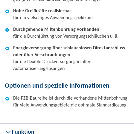
Hohe Greifkräfte realisierbar
für ein vielseitiges Anwendungsspektrum
Durchgehende Mittenbohrung vorhanden
für die Durchführung von Versorgungsschläuchen u. ä.
Energieversorgung über schlauchlosen Direktanschluss
oder über Verschraubungen
für die flexible Druckversorgung in allen
Automatisierungslösungen
Optionen und spezielle Informationen
Die PZB-Baureihe ist durch die vorhandene Mittenbohrung
für viele Anwendungsgebiete die optimale Standardlösung.
Funktion