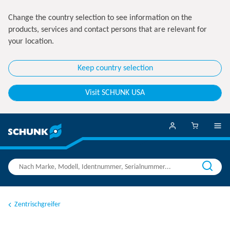
Change the country selection to see information on the
products, services and contact persons that are relevant for
your location.
Keep country selection
Visit SCHUNK USA
Zentrischgreifer