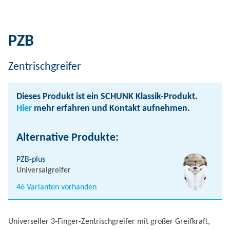
PZB
Zentrischgreifer
Dieses Produkt ist ein SCHUNK Klassik-Produkt.
Hier
mehr erfahren und Kontakt aufnehmen.
Alternative Produkte:
PZB-plus
Universalgreifer
46 Varianten vorhanden
Universeller 3-Finger-Zentrischgreifer mit großer Greifkraft,