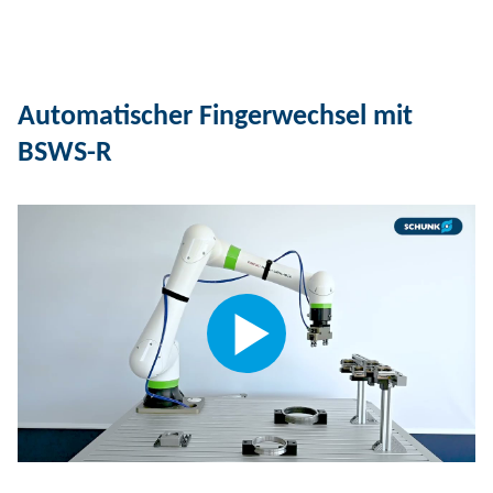
Automatischer Fingerwechsel mit
BSWS-R