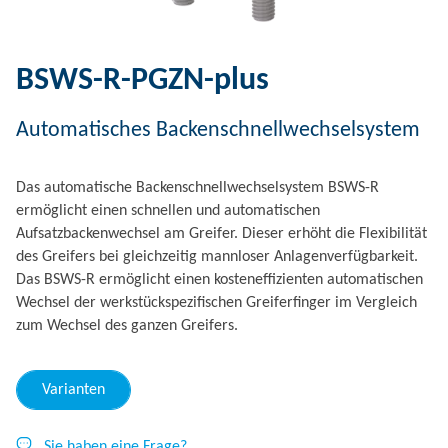
BSWS-R-PGZN-plus
Automatisches Backenschnellwechselsystem
Das automatische Backenschnellwechselsystem BSWS-R
ermöglicht einen schnellen und automatischen
Aufsatzbackenwechsel am Greifer. Dieser erhöht die Flexibilität
des Greifers bei gleichzeitig mannloser Anlagenverfügbarkeit.
Das BSWS-R ermöglicht einen kosteneffizienten automatischen
Wechsel der werkstückspezifischen Greiferfinger im Vergleich
zum Wechsel des ganzen Greifers.
Varianten
Sie haben eine Frage?