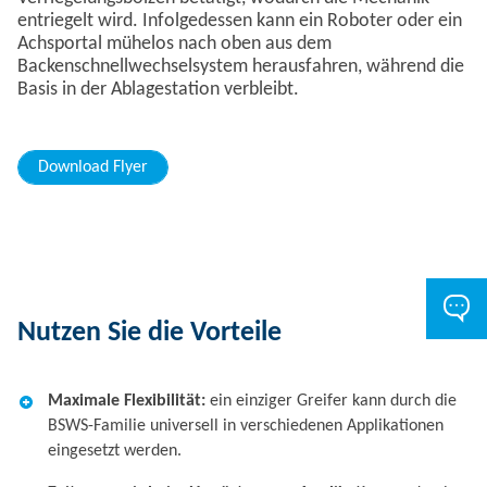
entriegelt wird. Infolgedessen kann ein Roboter oder ein
Achsportal mühelos nach oben aus dem
Backenschnellwechselsystem herausfahren, während die
Basis in der Ablagestation verbleibt.
Download Flyer
Nutzen Sie die Vorteile
Maximale Flexibilität:
ein einziger Greifer kann durch die
BSWS-Familie universell in verschiedenen Applikationen
eingesetzt werden.