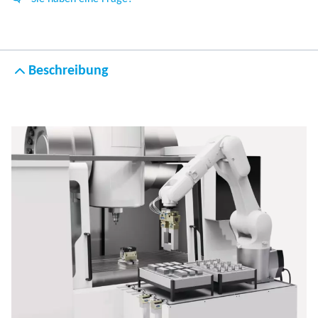
Beschreibung