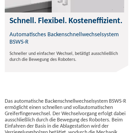
Schnell. Flexibel. Kosteneffizient.
Automatisches Backenschnellwechselsystem
BSWS-R
Schneller und einfacher Wechsel, betätigt ausschließlich
durch die Bewegung des Roboters.
Das automatische Backenschnellwechselsystem BSWS-R
ermöglicht einen schnellen und vollautomatischen
Greiferfingerwechsel. Der Wechselvorgang erfolgt dabei
ausschließlich durch die Bewegung des Roboters. Beim
Einfahren der Basis in die Ablagestation wird der
Verriegelungsbolzen betätigt, wodurch die Mechanik