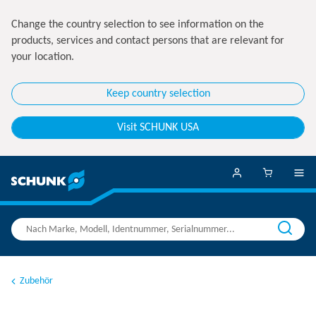
Change the country selection to see information on the
products, services and contact persons that are relevant for
your location.
Keep country selection
Visit SCHUNK USA
Zubehör