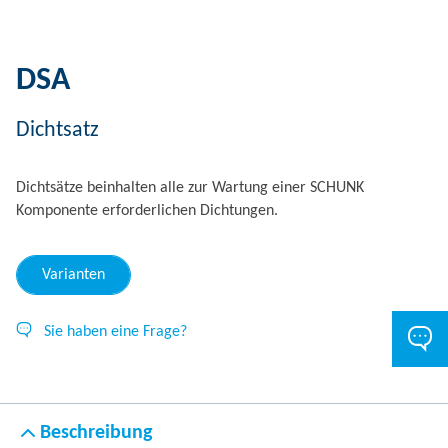
DSA
Dichtsatz
Dichtsätze beinhalten alle zur Wartung einer SCHUNK
Komponente erforderlichen Dichtungen.
Varianten
Sie haben eine Frage?
Beschreibung