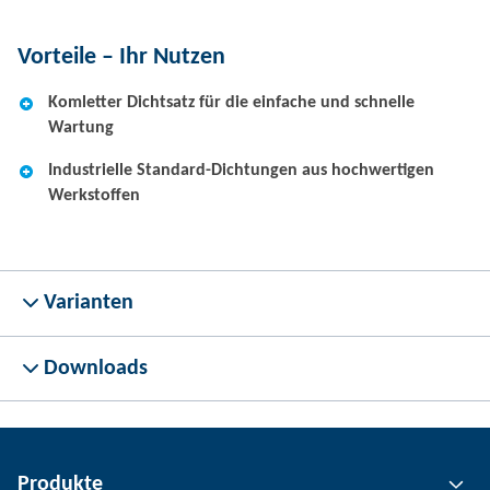
Vorteile – Ihr Nutzen
Komletter Dichtsatz für die einfache und schnelle
Wartung
Industrielle Standard-Dichtungen aus hochwertigen
Werkstoffen
Varianten
Downloads
Produkte