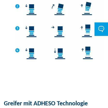
Greifer mit ADHESO Technologie