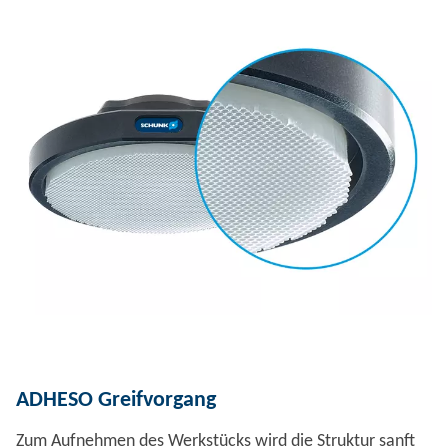
ADHESO Greifvorgang
Zum Aufnehmen des Werkstücks wird die Struktur sanft