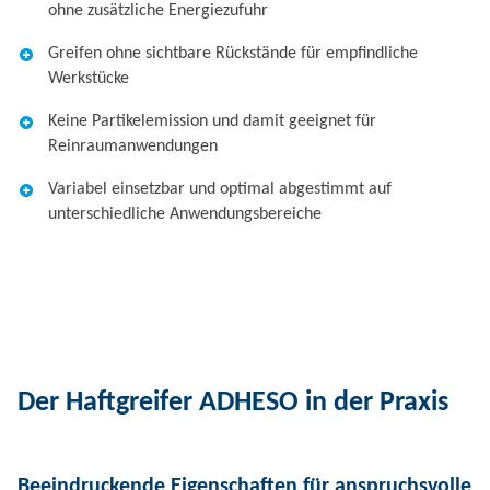
ohne zusätzliche Energiezufuhr
Greifen ohne sichtbare Rückstände für empfindliche
Werkstücke
Keine Partikelemission und damit geeignet für
Reinraumanwendungen
Variabel einsetzbar und optimal abgestimmt auf
unterschiedliche Anwendungsbereiche
Der Haftgreifer ADHESO in der Praxis
Beeindruckende Eigenschaften für anspruchsvolle