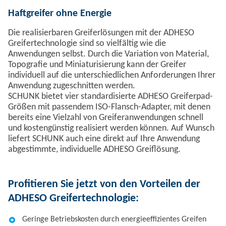
Haftgreifer ohne Energie
Die realisierbaren Greiferlösungen mit der ADHESO
Greifertechnologie sind so vielfältig wie die
Anwendungen selbst. Durch die Variation von Material,
Topografie und Miniaturisierung kann der Greifer
individuell auf die unterschiedlichen Anforderungen Ihrer
Anwendung zugeschnitten werden.
SCHUNK bietet vier standardisierte ADHESO Greiferpad-
Größen mit passendem ISO-Flansch-Adapter, mit denen
bereits eine Vielzahl von Greiferanwendungen schnell
und kostengünstig realisiert werden können. Auf Wunsch
liefert SCHUNK auch eine direkt auf Ihre Anwendung
abgestimmte, individuelle ADHESO Greiflösung.
Profitieren Sie jetzt von den Vorteilen der
ADHESO Greifertechnologie:
Geringe Betriebskosten durch energieeffizientes Greifen