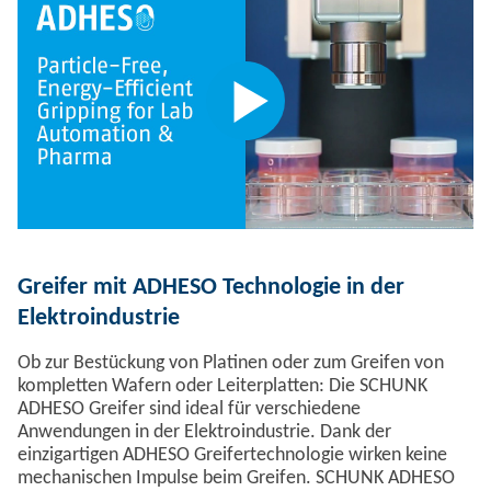
Greifer mit ADHESO Technologie in der
Elektroindustrie
Ob zur Bestückung von Platinen oder zum Greifen von
kompletten Wafern oder Leiterplatten: Die SCHUNK
ADHESO Greifer sind ideal für verschiedene
Anwendungen in der Elektroindustrie. Dank der
einzigartigen ADHESO Greifertechnologie wirken keine
mechanischen Impulse beim Greifen. SCHUNK ADHESO