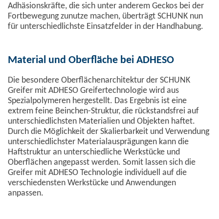
Adhäsionskräfte, die sich unter anderem Geckos bei der
Fortbewegung zunutze machen, überträgt SCHUNK nun
für unterschiedlichste Einsatzfelder in der Handhabung.
Material und Oberfläche bei ADHESO
Die besondere Oberflächenarchitektur der SCHUNK
Greifer mit ADHESO Greifertechnologie wird aus
Spezialpolymeren hergestellt. Das Ergebnis ist eine
extrem feine Beinchen-Struktur, die rückstandsfrei auf
unterschiedlichsten Materialien und Objekten haftet.
Durch die Möglichkeit der Skalierbarkeit und Verwendung
unterschiedlichster Materialausprägungen kann die
Haftstruktur an unterschiedliche Werkstücke und
Oberflächen angepasst werden. Somit lassen sich die
Greifer mit ADHESO Technologie individuell auf die
verschiedensten Werkstücke und Anwendungen
anpassen.