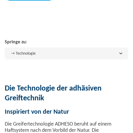
Springe zu:
→ Technologie
Die Technologie der adhäsiven
Greiftechnik
Inspiriert von der Natur
Die Greifertechnologie ADHESO beruht auf einem
Haftsystem nach dem Vorbild der Natur. Die