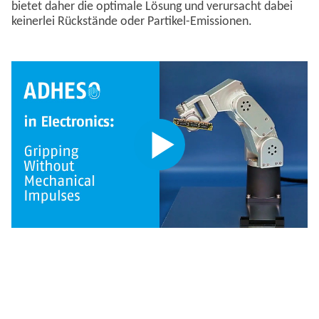
bietet daher die optimale Lösung und verursacht dabei
keinerlei Rückstände oder Partikel-Emissionen.