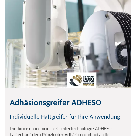
Adhäsionsgreifer ADHESO
Individuelle Haftgreifer für Ihre Anwendung
Die bionisch inspirierte Greifertechnologie ADHESO
basiert auf dem Prinzip der Adhäsion und nutzt die