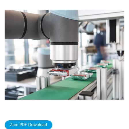
Zum PDF-Download