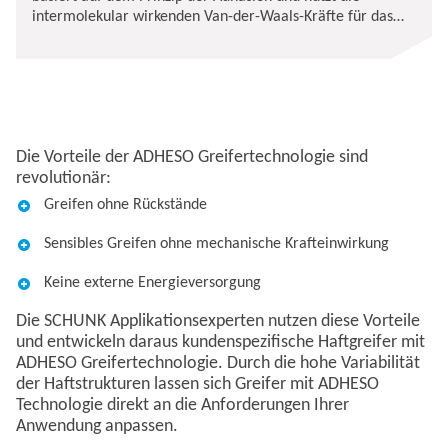
intermolekular wirkenden Van-der-Waals-Kräfte für das
Handling verschiedenster Werkstücke.
Die Vorteile der ADHESO Greifertechnologie sind
revolutionär:
Greifen ohne Rückstände
Sensibles Greifen ohne mechanische Krafteinwirkung
Keine externe Energieversorgung
Die SCHUNK Applikationsexperten nutzen diese Vorteile
und entwickeln daraus kundenspezifische Haftgreifer mit
ADHESO Greifertechnologie. Durch die hohe Variabilität
der Haftstrukturen lassen sich Greifer mit ADHESO
Technologie direkt an die Anforderungen Ihrer
Anwendung anpassen.