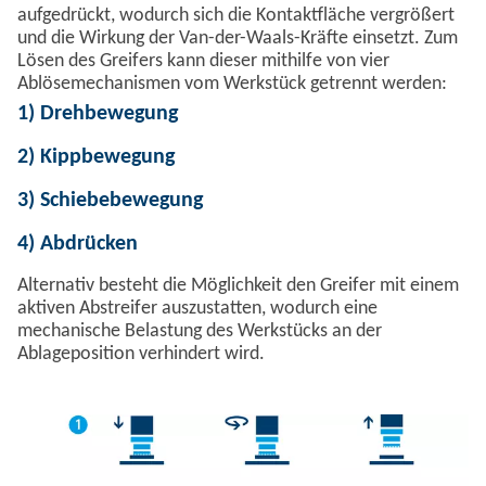
aufgedrückt, wodurch sich die Kontaktfläche vergrößert
und die Wirkung der Van-der-Waals-Kräfte einsetzt. Zum
Lösen des Greifers kann dieser mithilfe von vier
Ablösemechanismen vom Werkstück getrennt werden:
1) Drehbewegung
2) Kippbewegung
3) Schiebebewegung
4) Abdrücken
Alternativ besteht die Möglichkeit den Greifer mit einem
aktiven Abstreifer auszustatten, wodurch eine
mechanische Belastung des Werkstücks an der
Ablageposition verhindert wird.