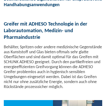
Handhabungsanwendungen
Greifer mit ADHESO Technologie in der
Laborautomation, Medizin- und
Pharmaindustrie
Behälter, Spritzen oder andere medizinische Gegenstände
aus Kunststoff und Glas bieten oftmals sehr glatte
Oberflächen und sind damit optimal für das Greifen mit
SCHUNK ADHESO geeignet. Durch den partikelfreien und
energieeffizienten Greifvorgang können die ADHESO
Greifer problemlos auch in hygienisch sensiblen
Umgebungen eingesetzt werden. Dabei ist das Greifen
nicht nur ohne zusätzliche Energie, sondern auch ohne
Rückstände prozesssicher möglich.