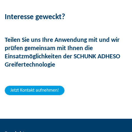
Interesse geweckt?
Teilen Sie uns Ihre Anwendung mit und wir
prüfen gemeinsam mit Ihnen die
Einsatzmöglichkeiten der SCHUNK ADHESO
Greifertechnologie
Jetzt Kontakt aufnehmen!