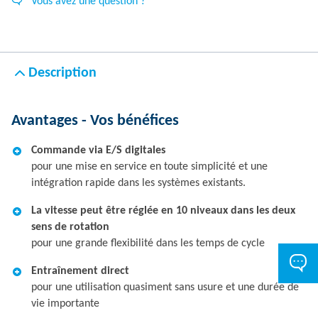
Vous avez une question ?
Description
Avantages - Vos bénéfices
Commande via E/S digitales
pour une mise en service en toute simplicité et une
intégration rapide dans les systèmes existants.
La vitesse peut être réglée en 10 niveaux dans les deux
sens de rotation
pour une grande flexibilité dans les temps de cycle
Entraînement direct
pour une utilisation quasiment sans usure et une durée de
vie importante