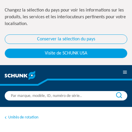
Changez la sélection du pays pour voir les informations sur les
produits, les services et les interlocuteurs pertinents pour votre
localisation.
Conserver la sélection du pays
Visite de SCHUNK USA
Unités de rotation