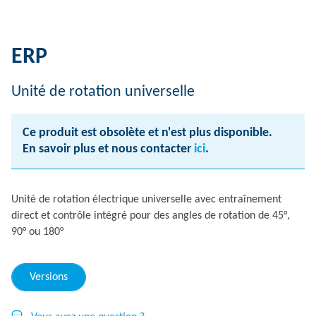
ERP
Unité de rotation universelle
Ce produit est obsolète et n'est plus disponible.
En savoir plus et nous contacter
ici
.
Unité de rotation électrique universelle avec entraînement
direct et contrôle intégré pour des angles de rotation de 45°,
90° ou 180°
Versions