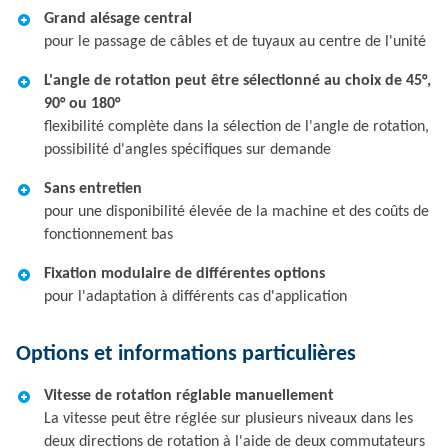
Grand alésage central
pour le passage de câbles et de tuyaux au centre de l'unité
L'angle de rotation peut être sélectionné au choix de 45°,
90° ou 180°
flexibilité complète dans la sélection de l'angle de rotation,
possibilité d'angles spécifiques sur demande
Sans entretien
pour une disponibilité élevée de la machine et des coûts de
fonctionnement bas
Fixation modulaire de différentes options
pour l'adaptation à différents cas d'application
Options et informations particulières
Vitesse de rotation réglable manuellement
La vitesse peut être réglée sur plusieurs niveaux dans les
deux directions de rotation à l'aide de deux commutateurs