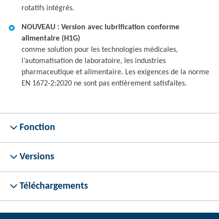
rotatifs intégrés.
NOUVEAU : Version avec lubrification conforme
alimentaire (H1G)
comme solution pour les technologies médicales,
l’automatisation de laboratoire, les industries
pharmaceutique et alimentaire. Les exigences de la norme
EN 1672-2:2020 ne sont pas entièrement satisfaites.
Fonction
Versions
Téléchargements