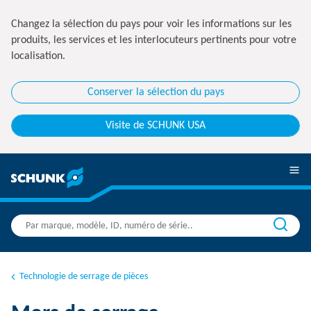
Changez la sélection du pays pour voir les informations sur les
produits, les services et les interlocuteurs pertinents pour votre
localisation.
Conserver la sélection du pays
Visite de SCHUNK USA
Technologie de serrage de pièces