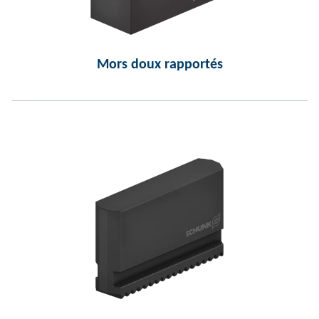
Mors doux rapportés