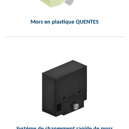
Mors en plastique QUENTES