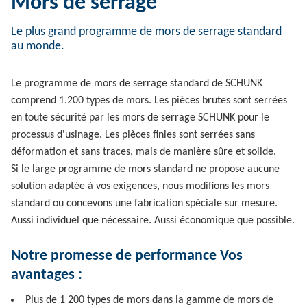
Mors de serrage
Le plus grand programme de mors de serrage standard
au monde.
Le programme de mors de serrage standard de SCHUNK
comprend 1.200 types de mors. Les pièces brutes sont serrées
en toute sécurité par les mors de serrage SCHUNK pour le
processus d'usinage. Les pièces finies sont serrées sans
déformation et sans traces, mais de manière sûre et solide.
Si le large programme de mors standard ne propose aucune
solution adaptée à vos exigences, nous modifions les mors
standard ou concevons une fabrication spéciale sur mesure.
Aussi individuel que nécessaire. Aussi économique que possible.
Notre promesse de performance Vos
avantages :
Plus de 1 200 types de mors dans la gamme de mors de