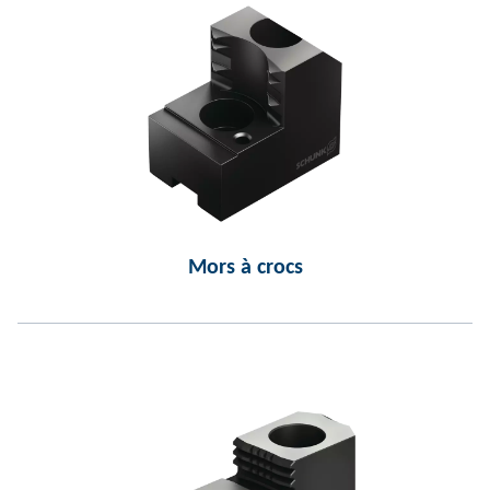
Mors à crocs