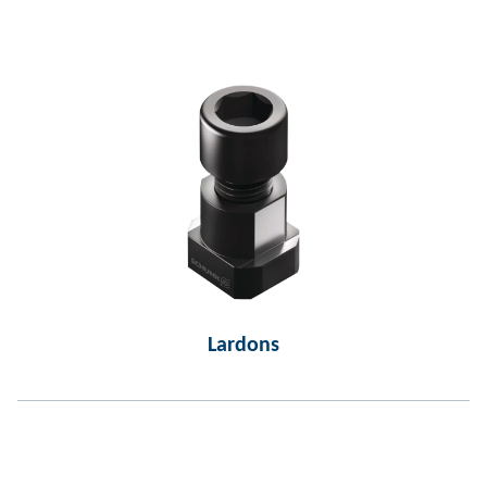
Lardons