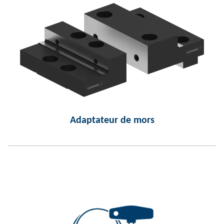
Adaptateur de mors