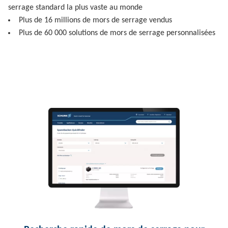
serrage standard la plus vaste au monde
Plus de 16 millions de mors de serrage vendus
Plus de 60 000 solutions de mors de serrage personnalisées