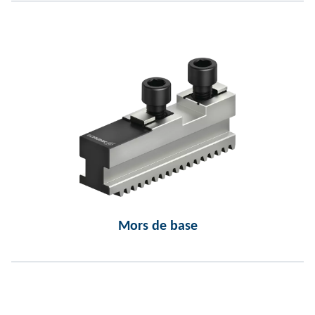
Mors de base