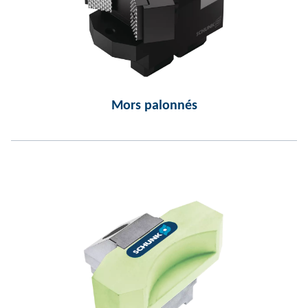
Mors palonnés