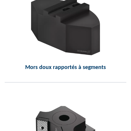
Mors doux rapportés à segments