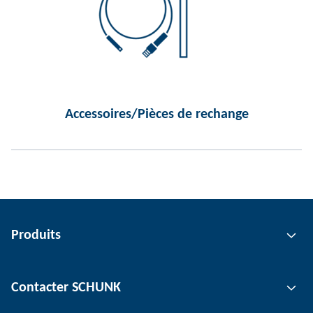
Accessoires/Pièces de rechange
Produits
Technologie de préhension
Contacter SCHUNK
Technologie d'automatisation