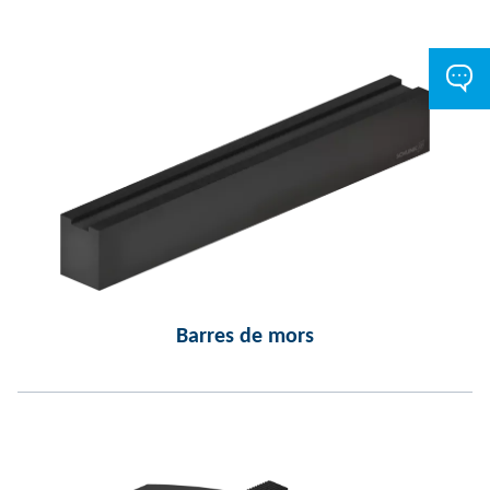
Barres de mors