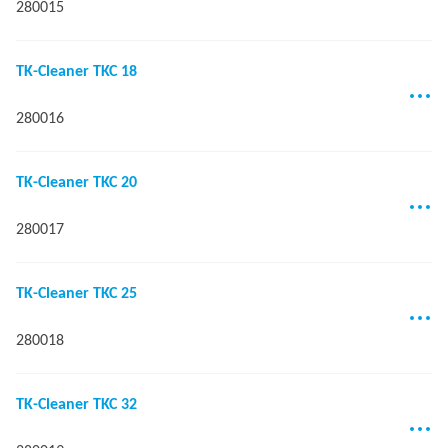
280015
TK-Cleaner TKC 18
280016
TK-Cleaner TKC 20
280017
TK-Cleaner TKC 25
280018
TK-Cleaner TKC 32