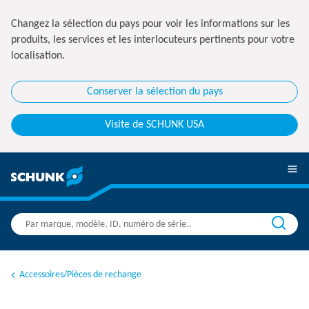
Changez la sélection du pays pour voir les informations sur les
produits, les services et les interlocuteurs pertinents pour votre
localisation.
Conserver la sélection du pays
Visite de SCHUNK USA
Accessoires/Pièces de rechange