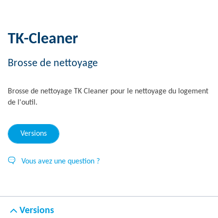
TK-Cleaner
Brosse de nettoyage
Brosse de nettoyage TK Cleaner pour le nettoyage du logement
de l'outil.
Versions
Vous avez une question ?
Versions