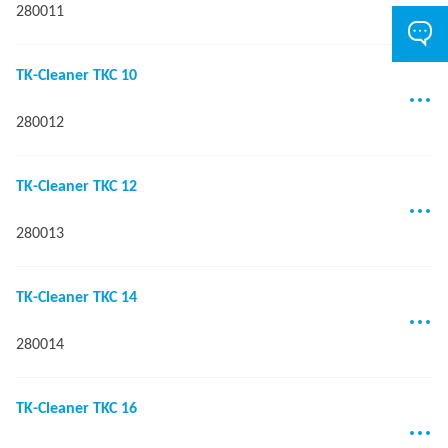
280011
TK-Cleaner TKC 10
280012
TK-Cleaner TKC 12
280013
TK-Cleaner TKC 14
280014
TK-Cleaner TKC 16