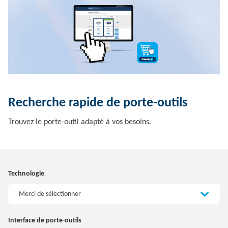
Recherche rapide de porte-outils
Trouvez le porte-outil adapté à vos besoins.
Technologie
Merci de sélectionner
Interface de porte-outils