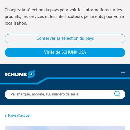
Changez la sélection du pays pour voir les informations sur les
produits, les services et les interlocuteurs pertinents pour votre
localisation.
Conserver la sélection du pays
Visite de SCHUNK USA
Page d'accueil