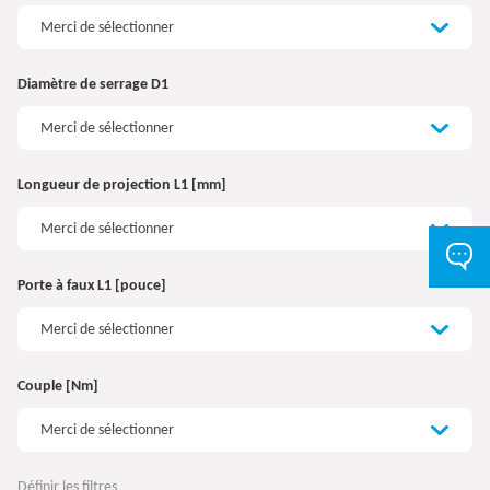
Merci de sélectionner
Diamètre de serrage D1
Merci de sélectionner
Longueur de projection L1 [mm]
Merci de sélectionner
Porte à faux L1 [pouce]
Merci de sélectionner
Couple [Nm]
Merci de sélectionner
Définir les filtres