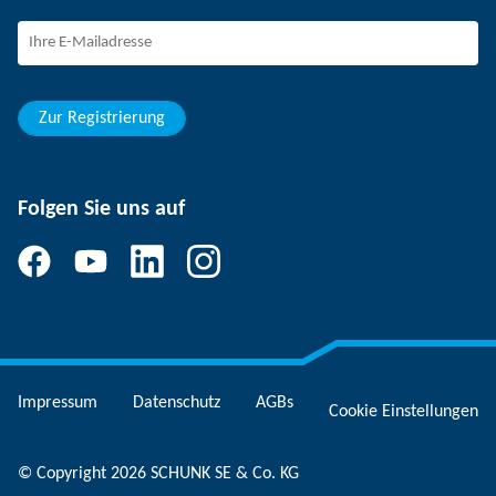
Berufseinsteiger
Studierende
Schüler
Zur Registrierung
Folgen Sie uns auf
Impressum
Datenschutz
AGBs
Cookie Einstellungen
© Copyright 2026 SCHUNK SE & Co. KG