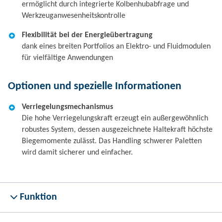
ermöglicht durch integrierte Kolbenhubabfrage und
Werkzeuganwesenheitskontrolle
Flexibilität bei der Energieübertragung
dank eines breiten Portfolios an Elektro- und Fluidmodulen
für vielfältige Anwendungen
Optionen und spezielle Informationen
Verriegelungsmechanismus
Die hohe Verriegelungskraft erzeugt ein außergewöhnlich
robustes System, dessen ausgezeichnete Haltekraft höchste
Biegemomente zulässt. Das Handling schwerer Paletten
wird damit sicherer und einfacher.
Funktion