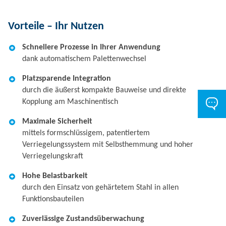
Vorteile – Ihr Nutzen
Schnellere Prozesse in Ihrer Anwendung
dank automatischem Palettenwechsel
Platzsparende Integration
durch die äußerst kompakte Bauweise und direkte
Kopplung am Maschinentisch
Maximale Sicherheit
mittels formschlüssigem, patentiertem
Verriegelungssystem mit Selbsthemmung und hoher
Verriegelungskraft
Hohe Belastbarkeit
durch den Einsatz von gehärtetem Stahl in allen
Funktionsbauteilen
Zuverlässige Zustandsüberwachung