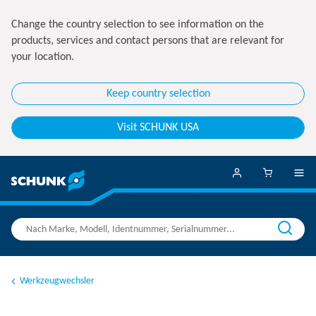
Change the country selection to see information on the
products, services and contact persons that are relevant for
your location.
Keep country selection
Visit SCHUNK USA
Werkzeugwechsler