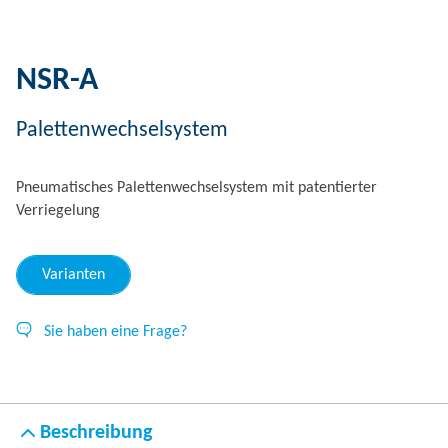
NSR-A
Palettenwechselsystem
Pneumatisches Palettenwechselsystem mit patentierter
Verriegelung
Varianten
Sie haben eine Frage?
Beschreibung