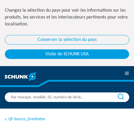
Changez la sélection du pays pour voir les informations sur les
produits, les services et les interlocuteurs pertinents pour votre
localisation.
Conserver la sélection du pays
Visite de SCHUNK USA
QF-Source_Drehfutter