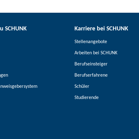
zu SCHUNK
Karriere bei SCHUNK
Stellenangebote
Arbeiten bei SCHUNK
Berufseinsteiger
ngen
Berufserfahrene
inweisgebersystem
Schüler
Studierende