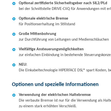
Optional zertifizierte Sicherheitsgeber nach SIL2/PLd
bei der Schnittstelle DRIVE-CliQ für Anwendungen mit e
Optionale elektrische Bremse
für Positionserhaltung im Stillstand
Große Mittenbohrung
zur Durchführung von Leitungen und Medienschläuchen
Vielfältige Ansteuerungsmöglichkeiten
zur einfachen Einbindung in bestehende Steuerungskonzep
NEU:
Die Einkabeltechnologie HIPERFACE DSL® spart Kosten, be
Optionen und spezielle Informationen
Verwendung der elektrischen Haltebremse
Die verbaute Bremse ist nur für die Verwendung als Halte
zu einem stark erhöhten Verschleiß.