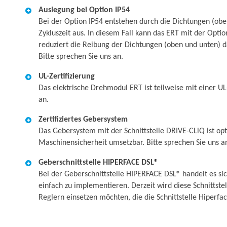
Auslegung bei Option IP54
Bei der Option IP54 entstehen durch die Dichtungen (obe
Zykluszeit aus. In diesem Fall kann das ERT mit der Op
reduziert die Reibung der Dichtungen (oben und unten) d
Bitte sprechen Sie uns an.
UL-Zertifizierung
Das elektrische Drehmodul ERT ist teilweise mit einer UL
an.
Zertifiziertes Gebersystem
Das Gebersystem mit der Schnittstelle DRIVE-CLiQ ist op
Maschinensicherheit umsetzbar. Bitte sprechen Sie uns a
Geberschnittstelle HIPERFACE DSL®
Bei der Geberschnittstelle HIPERFACE DSL® handelt es sic
einfach zu implementieren. Derzeit wird diese Schnittstel
Reglern einsetzen möchten, die die Schnittstelle Hiperfa