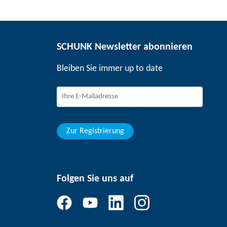
SCHUNK Newsletter abonnieren
Bleiben Sie immer up to date
Zur Registrierung
Folgen Sie uns auf