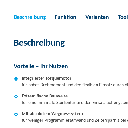
Beschreibung
Funktion
Varianten
Tool
Beschreibung
Vorteile – Ihr Nutzen
Integrierter Torquemotor
für hohes Drehmoment und den flexiblen Einsatz durch d
Extrem flache Bauweise
für eine minimale Störkontur und den Einsatz auf engst
Mit absolutem Wegmesssystem
für weniger Programmieraufwand und Zeitersparnis bei 