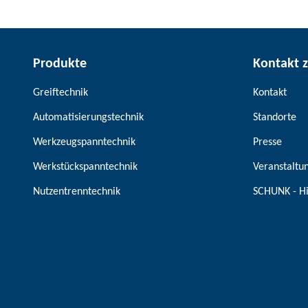
Produkte
Kontakt 
Greiftechnik
Kontakt
Automatisierungstechnik
Standorte
Werkzeugspanntechnik
Presse
Werkstückspanntechnik
Veranstaltu
Nutzentrenntechnik
SCHUNK - H