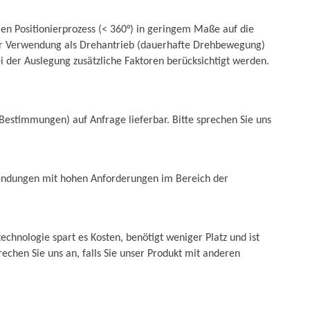
en Positionierprozess (< 360°) in geringem Maße auf die
 der Verwendung als Drehantrieb (dauerhafte Drehbewegung)
 der Auslegung zusätzliche Faktoren berücksichtigt werden.
 Bestimmungen) auf Anfrage lieferbar. Bitte sprechen Sie uns
Anwendungen mit hohen Anforderungen im Bereich der
echnologie spart es Kosten, benötigt weniger Platz und ist
rechen Sie uns an, falls Sie unser Produkt mit anderen