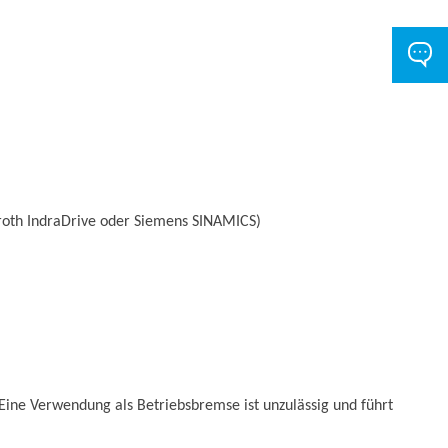
xroth IndraDrive oder Siemens SINAMICS)
 Eine Verwendung als Betriebsbremse ist unzulässig und führt