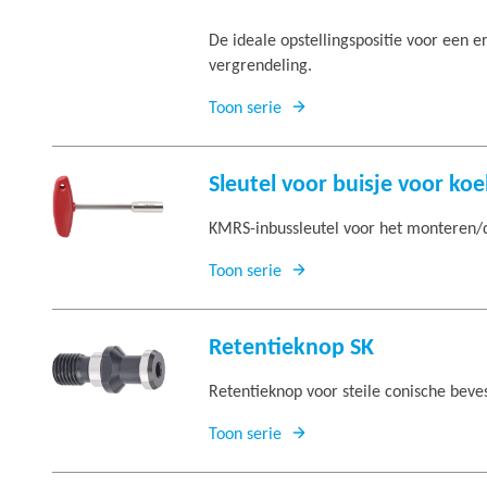
De ideale opstellingspositie voor een
vergrendeling.
Toon serie
Sleutel voor buisje voor koe
KMRS-inbussleutel voor het monteren/
Toon serie
Retentieknop SK
Retentieknop voor steile conische beve
Toon serie