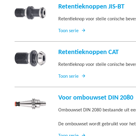
Retentieknoppen JIS-BT
Retentieknop voor steile conische beve
Toon serie
Retentieknoppen CAT
Retentieknop voor steile conische bev
Toon serie
Voor ombouwset DIN 2080
Ombouwset DIN 2080 bestaande uit een
De ombouwset wordt gebruikt voor het