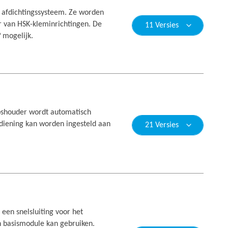
 afdichtingssysteem. Ze worden
r van HSK-kleminrichtingen. De
11 Versies
 mogelijk.
shouder wordt automatisch
ediening kan worden ingesteld aan
21 Versies
een snelsluiting voor het
n basismodule kan gebruiken.