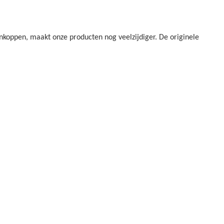
oppen, maakt onze producten nog veelzijdiger. De originele