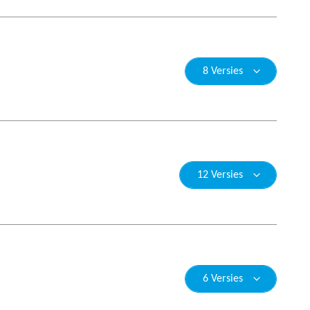
8 Versies
12 Versies
6 Versies