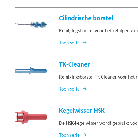
Cilindrische borstel
Reinigingsborstel voor het reinigen v
Toon serie
TK-Cleaner
Reinigingsborstel TK Cleaner voor het 
Toon serie
Kegelwisser HSK
De HSK-kegelwisser wordt gebruikt voor
Toon serie