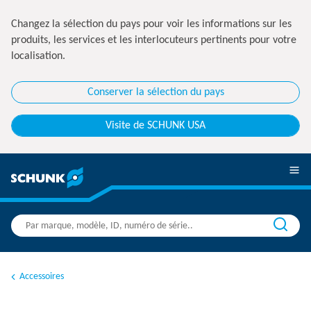
Changez la sélection du pays pour voir les informations sur les
produits, les services et les interlocuteurs pertinents pour votre
localisation.
Conserver la sélection du pays
Visite de SCHUNK USA
Accessoires