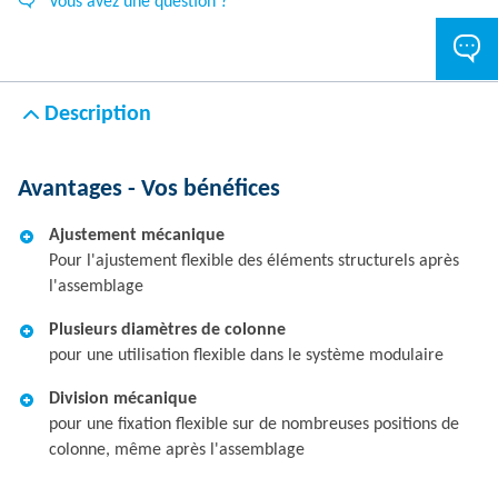
Vous avez une question ?
Description
Avantages - Vos bénéfices
Ajustement mécanique
Pour l'ajustement flexible des éléments structurels après
l'assemblage
Plusieurs diamètres de colonne
pour une utilisation flexible dans le système modulaire
Division mécanique
pour une fixation flexible sur de nombreuses positions de
colonne, même après l'assemblage