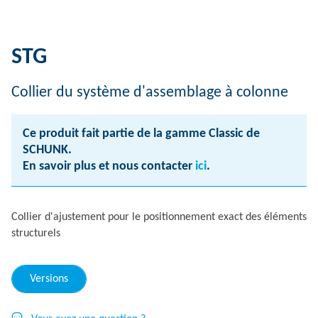
STG
Collier du système d'assemblage à colonne
Ce produit fait partie de la gamme Classic de
SCHUNK.
En savoir plus et nous contacter
ici
.
Collier d'ajustement pour le positionnement exact des éléments
structurels
Versions