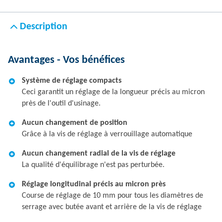
Description
Avantages - Vos bénéfices
Système de réglage compacts
Ceci garantit un réglage de la longueur précis au micron
près de l'outil d'usinage.
Aucun changement de position
Grâce à la vis de réglage à verrouillage automatique
Aucun changement radial de la vis de réglage
La qualité d'équilibrage n'est pas perturbée.
Réglage longitudinal précis au micron près
Course de réglage de 10 mm pour tous les diamètres de
serrage avec butée avant et arrière de la vis de réglage