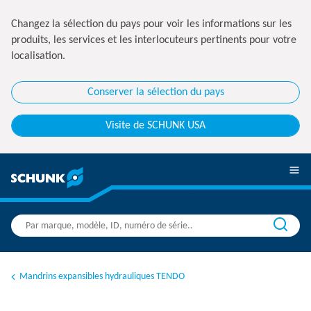
Changez la sélection du pays pour voir les informations sur les
produits, les services et les interlocuteurs pertinents pour votre
localisation.
Conserver la sélection du pays
Visite de SCHUNK USA
Mandrins expansibles hydrauliques TENDO