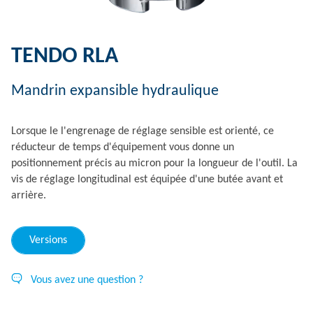
TENDO RLA
Mandrin expansible hydraulique
Lorsque le l'engrenage de réglage sensible est orienté, ce
réducteur de temps d'équipement vous donne un
positionnement précis au micron pour la longueur de l'outil. La
vis de réglage longitudinal est équipée d'une butée avant et
arrière.
Versions
Vous avez une question ?