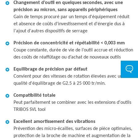
Changement d'outil en quelques secondes, avec une
précision au micron, sans appareils périphériques
Gain de temps procuré par un temps d'équipement réduit
et absence de coûts d'investissement et d'énergie dus à
l'ajout d'autres dispositifs de serrage
Précision de concentricité et répétabilité < 0,003 mm
Coupe constante, durée de vie de l’outil accrue et réduction
des coûts de réaffûtage ou d’achat de nouveaux outils
Equilibrage de précision par défaut
Convient pour des vitesses de rotation élevées avec une
qualité d'équilibrage de G2.5 à 25 000 tr/min.
Compatibilité totale
Peut parfaitement se combiner avec les extensions d'outils
TRIBOS SVL tool
Excellent amortissement des vibrations
Prévention des micro-écailles, surfaces de pièce optimales,
protection de la broche de machine et augmentation de la