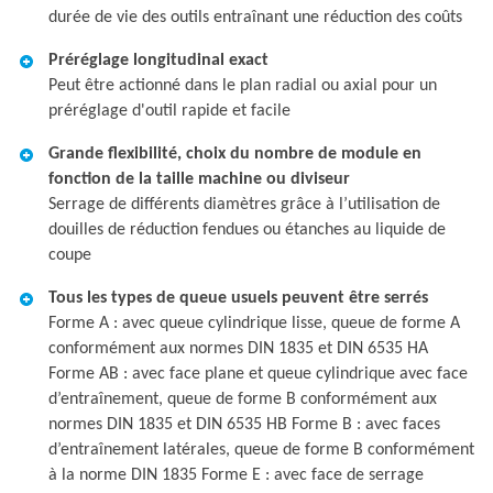
durée de vie des outils entraînant une réduction des coûts
Préréglage longitudinal exact
Peut être actionné dans le plan radial ou axial pour un
préréglage d'outil rapide et facile
Grande flexibilité, choix du nombre de module en
fonction de la taille machine ou diviseur
Serrage de différents diamètres grâce à l’utilisation de
douilles de réduction fendues ou étanches au liquide de
coupe
Tous les types de queue usuels peuvent être serrés
Forme A : avec queue cylindrique lisse, queue de forme A
conformément aux normes DIN 1835 et DIN 6535 HA
Forme AB : avec face plane et queue cylindrique avec face
d’entraînement, queue de forme B conformément aux
normes DIN 1835 et DIN 6535 HB Forme B : avec faces
d’entraînement latérales, queue de forme B conformément
à la norme DIN 1835 Forme E : avec face de serrage