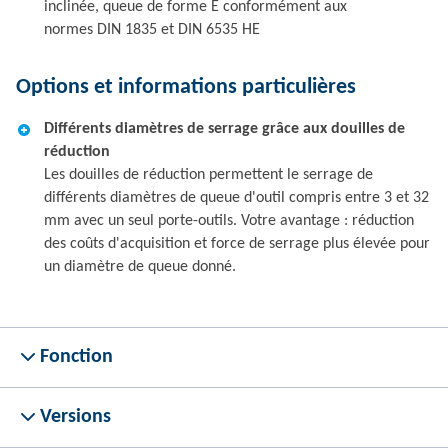
inclinée, queue de forme E conformément aux
normes DIN 1835 et DIN 6535 HE
Options et informations particulières
Différents diamètres de serrage grâce aux douilles de
réduction
Les douilles de réduction permettent le serrage de
différents diamètres de queue d'outil compris entre 3 et 32
mm avec un seul porte-outils. Votre avantage : réduction
des coûts d'acquisition et force de serrage plus élevée pour
un diamètre de queue donné.
Fonction
Versions