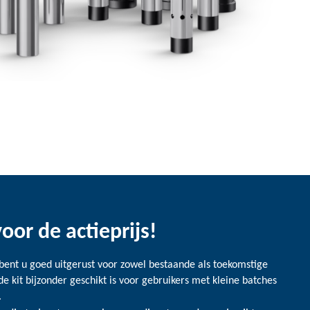
oor de actieprijs!
bent u goed uitgerust voor zowel bestaande als toekomstige
e kit bijzonder geschikt is voor gebruikers met kleine batches
.