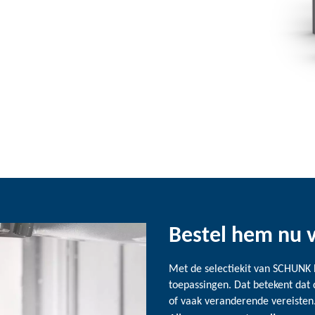
Bestel hem nu v
Met de selectiekit van SCHUNK 
toepassingen. Dat betekent dat d
of vaak veranderende vereisten