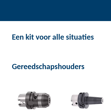
Een kit voor alle situaties
Gereedschapshouders