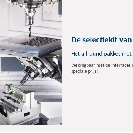
De selectiekit v
Het allround pakket met
Verkrijgbaar met de interfaces
speciale prijs!