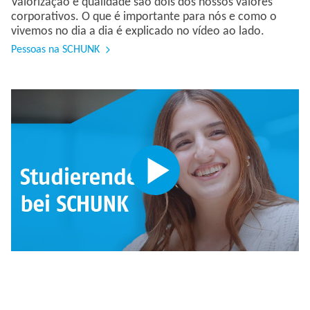
Valorização e qualidade são dois dos nossos valores
corporativos. O que é importante para nós e como o
vivemos no dia a dia é explicado no vídeo ao lado.
Pessoas na SCHUNK