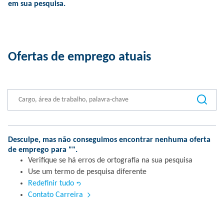
em sua pesquisa.
Ofertas de emprego atuais
Desculpe, mas não conseguimos encontrar nenhuma oferta
de emprego para "
".
Verifique se há erros de ortografia na sua pesquisa
Use um termo de pesquisa diferente
Redefinir tudo
Contato Carreira