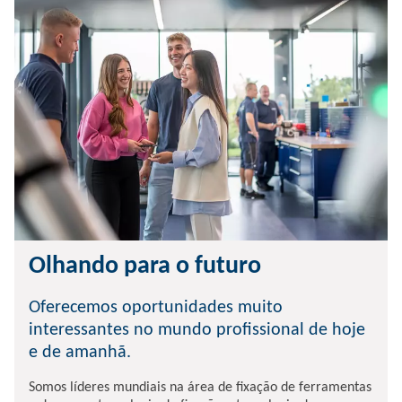
Olhando para o futuro
Oferecemos oportunidades muito
interessantes no mundo profissional de hoje
e de amanhã.
Somos líderes mundiais na área de fixação de ferramentas