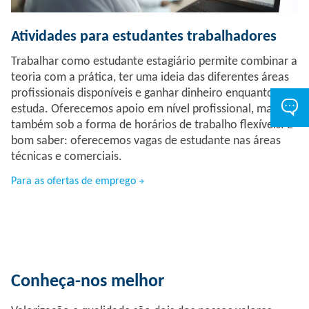
Atividades para estudantes trabalhadores
Trabalhar como estudante estagiário permite combinar a
teoria com a prática, ter uma ideia das diferentes áreas
profissionais disponíveis e ganhar dinheiro enquanto
estuda. Oferecemos apoio em nível profissional, mas
também sob a forma de horários de trabalho flexíveis. É
bom saber: oferecemos vagas de estudante nas áreas
técnicas e comerciais.
Para as ofertas de emprego
Conheça-nos melhor