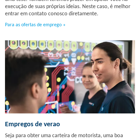
execução de suas próprias ideias. Neste caso, é melhor
entrar em contato conosco diretamente.
Para as ofertas de emprego
Empregos de verao
Seja para obter uma carteira de motorista, uma boa