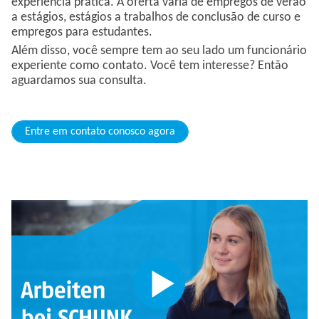
experiência prática. A oferta varia de empregos de verão
a estágios, estágios a trabalhos de conclusão de curso e
empregos para estudantes.
Além disso, você sempre tem ao seu lado um funcionário
experiente como contato. Você tem interesse? Então
aguardamos sua consulta.
Entre em contato conosco agora