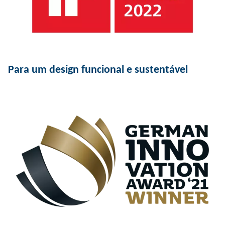
Para um design funcional e sustentável