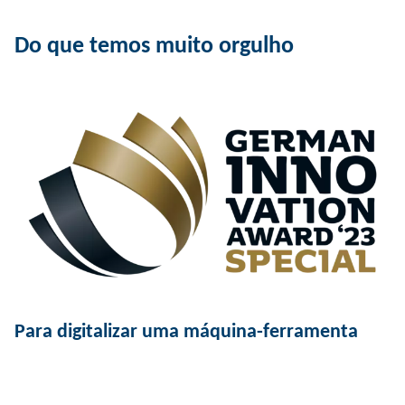
Do que temos muito orgulho
Para digitalizar uma máquina-ferramenta