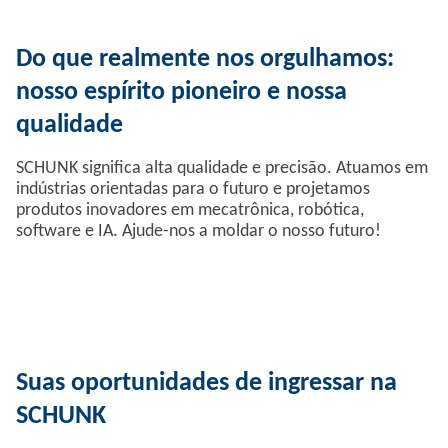
Do que realmente nos orgulhamos:
nosso espírito pioneiro e nossa
qualidade
SCHUNK significa alta qualidade e precisão. Atuamos em
indústrias orientadas para o futuro e projetamos
produtos inovadores em mecatrônica, robótica,
software e IA. Ajude-nos a moldar o nosso futuro!
Suas oportunidades de ingressar na
SCHUNK