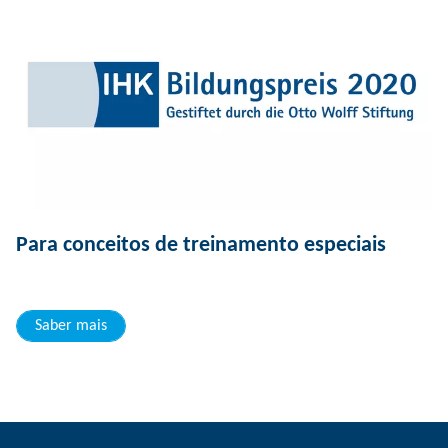
Para conceitos de treinamento especiais
Saber mais