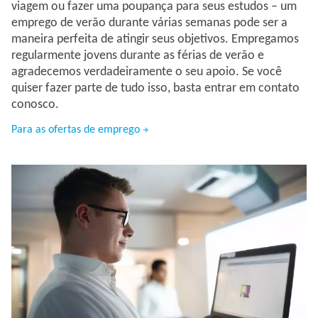
viagem ou fazer uma poupança para seus estudos – um
emprego de verão durante várias semanas pode ser a
maneira perfeita de atingir seus objetivos. Empregamos
regularmente jovens durante as férias de verão e
agradecemos verdadeiramente o seu apoio. Se você
quiser fazer parte de tudo isso, basta entrar em contato
conosco.
Para as ofertas de emprego