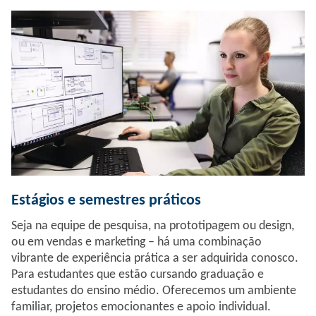
Estágios e semestres práticos
Seja na equipe de pesquisa, na prototipagem ou design,
ou em vendas e marketing – há uma combinação
vibrante de experiência prática a ser adquirida conosco.
Para estudantes que estão cursando graduação e
estudantes do ensino médio. Oferecemos um ambiente
familiar, projetos emocionantes e apoio individual.