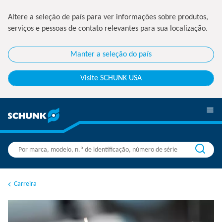
Altere a seleção de país para ver informações sobre produtos,
serviços e pessoas de contato relevantes para sua localização.
Manter a seleção do país
Visite SCHUNK USA
Carreira