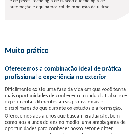
e de peças, tecnologia de fixação e tecnologia de
automação e equipamos cal de produção de última
geração, bem como sistemas robóticos.
Muito prático
Oferecemos a combinação ideal de prática
profissional e experiência no exterior
Dificilmente existe uma fase da vida em que você tenha
mais oportunidades de conhecer o mundo do trabalho e
experimentar diferentes áreas profissionais e
disciplinares do que durante os estudos e a formação.
Oferecemos aos alunos que buscam graduação, bem
como aos alunos do ensino médio, uma ampla gama de
oportunidades para conhecer nosso setor e obter