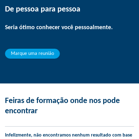
De pessoa para pessoa
Seria ótimo conhecer você pessoalmente.
Marque uma reunião
Feiras de formação onde nos pode
encontrar
Infelizmente, não encontramos nenhum resultado com base