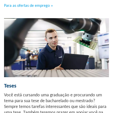
Para as ofertas de emprego
Teses
Você está cursando uma graduação e procurando um
tema para sua tese de bacharelado ou mestrado?
Sempre temos tarefas interessantes que são ideais para
uma tese. Também teremos prazer em apoiar você na