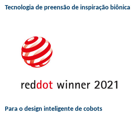
Tecnologia de preensão de inspiração biônica
Para o design inteligente de cobots