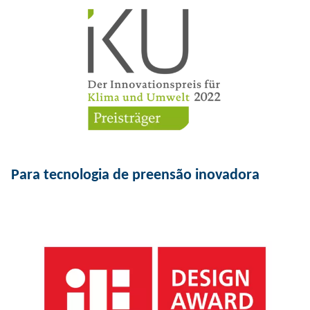
Para tecnologia de preensão inovadora