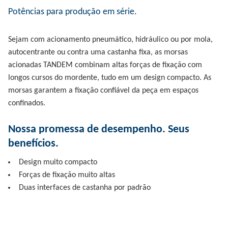
Potências para produção em série.
Sejam com acionamento pneumático, hidráulico ou por mola,
autocentrante ou contra uma castanha fixa, as morsas
acionadas TANDEM combinam altas forças de fixação com
longos cursos do mordente, tudo em um design compacto. As
morsas garantem a fixação confiável da peça em espaços
confinados.
Nossa promessa de desempenho. Seus
benefícios.
Design muito compacto
Forças de fixação muito altas
Duas interfaces de castanha por padrão