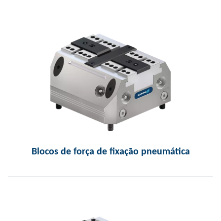
Blocos de força de fixação pneumática