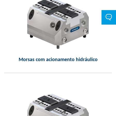
Morsas com acionamento hidráulico