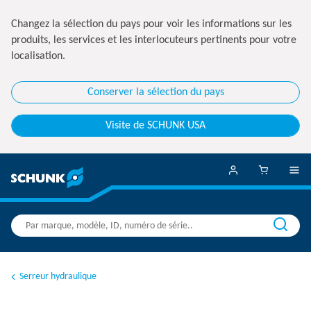
Changez la sélection du pays pour voir les informations sur les
produits, les services et les interlocuteurs pertinents pour votre
localisation.
Conserver la sélection du pays
Visite de SCHUNK USA
Serreur hydraulique