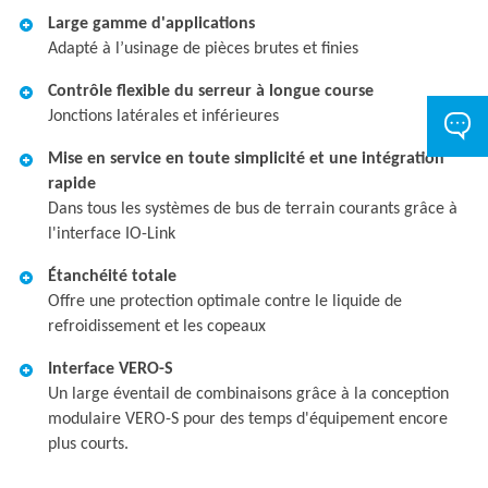
Large gamme d'applications
Adapté à l’usinage de pièces brutes et finies
Contrôle flexible du serreur à longue course
Jonctions latérales et inférieures
Mise en service en toute simplicité et une intégration
rapide
Dans tous les systèmes de bus de terrain courants grâce à
l'interface IO-Link
Étanchéité totale
Offre une protection optimale contre le liquide de
refroidissement et les copeaux
Interface VERO-S
Un large éventail de combinaisons grâce à la conception
modulaire VERO-S pour des temps d'équipement encore
plus courts.