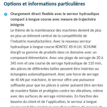
Options et informations particulières
Chargement direct flexible avec le serreur hydraulique
compact à longue course avec mesure de trajectoire
intégrée
Le thème de la maintenance des machines devient de plus
en plus un élément central de la compétitivité de
l'industrie manufacturière. Avec le nouveau serreur
hydraulique à longue course KONTEC KS-H-LH, SCHUNK
élargit sa gamme de produits dans ce domaine avec un
composant élémentaire. Avec une plage de serrage de 20 à
345 mm et une course de serrage hydraulique de 110 mm,
des pièces de différentes tailles peuvent être insérées ou
échangées automatiquement. Avec une force de serrage
de 40 kN par mâchoire, le serreur offre une puissance
suffisante pour que les pièces à usiner puissent être serrées
de manière fiable et protégées contre les vibrations, même
avec des surfaces de serrage minimales. En fonction des
besoins du client et de l'application, le serreur à longue