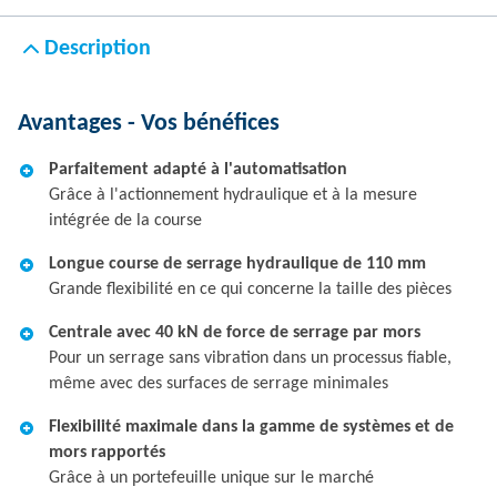
Description
Avantages - Vos bénéfices
Parfaitement adapté à l'automatisation
Grâce à l'actionnement hydraulique et à la mesure
intégrée de la course
Longue course de serrage hydraulique de 110 mm
Grande flexibilité en ce qui concerne la taille des pièces
Centrale avec 40 kN de force de serrage par mors
Pour un serrage sans vibration dans un processus fiable,
même avec des surfaces de serrage minimales
Flexibilité maximale dans la gamme de systèmes et de
mors rapportés
Grâce à un portefeuille unique sur le marché