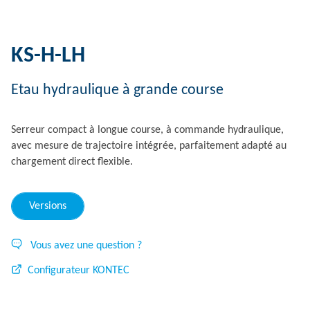
KS-H-LH
Etau hydraulique à grande course
Serreur compact à longue course, à commande hydraulique,
avec mesure de trajectoire intégrée, parfaitement adapté au
chargement direct flexible.
Versions
Vous avez une question ?
Configurateur KONTEC