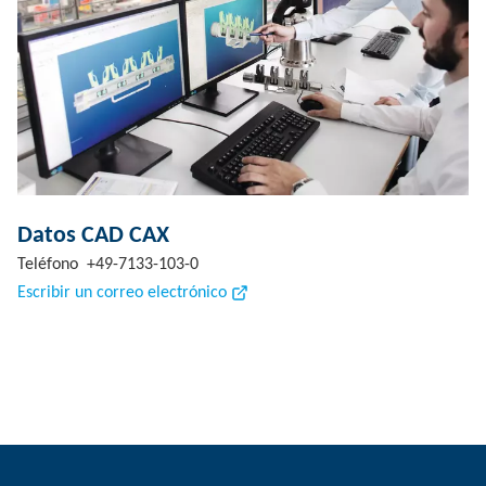
Datos CAD CAX
Teléfono +49-7133-103-0
Escribir un correo electrónico