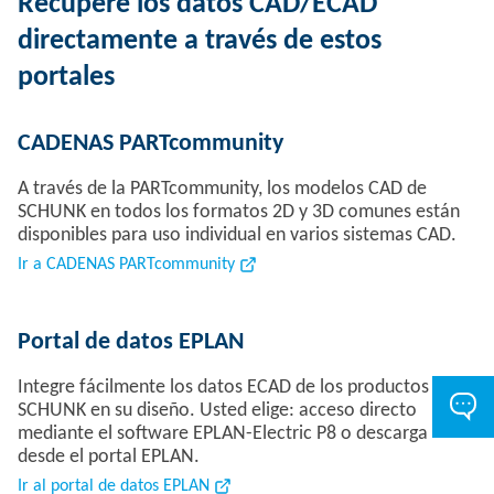
Recupere los datos CAD/ECAD
directamente a través de estos
portales
CADENAS PARTcommunity
A través de la PARTcommunity, los modelos CAD de
SCHUNK en todos los formatos 2D y 3D comunes están
disponibles para uso individual en varios sistemas CAD.
Ir a CADENAS PARTcommunity
Portal de datos EPLAN
Integre fácilmente los datos ECAD de los productos de
SCHUNK en su diseño. Usted elige: acceso directo
mediante el software EPLAN-Electric P8 o descarga
desde el portal EPLAN.
Ir al portal de datos EPLAN