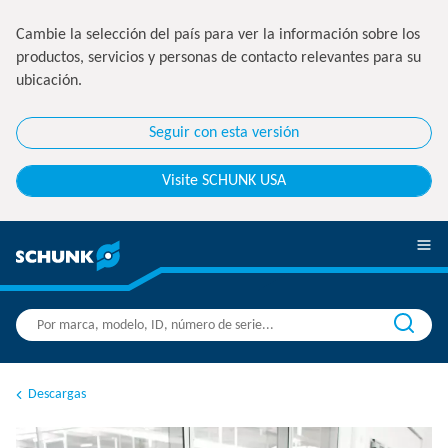
Cambie la selección del país para ver la información sobre los
productos, servicios y personas de contacto relevantes para su
ubicación.
Seguir con esta versión
Visite SCHUNK USA
Descargas