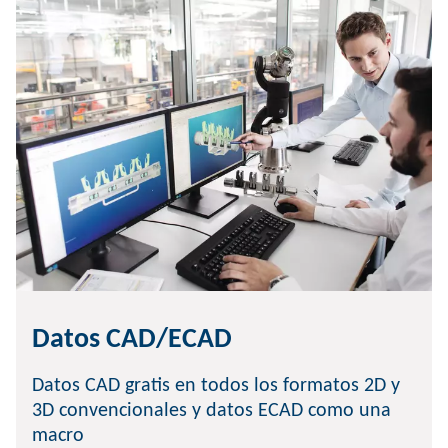
Datos CAD/ECAD
Datos CAD gratis en todos los formatos 2D y
3D convencionales y datos ECAD como una
macro