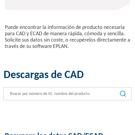
Puede encontrar la información de producto necesaria
para CAD y ECAD de manera rápida, cómoda y sencilla.
Solicite sus datos sin coste, o recupérelos directamente a
través de su software EPLAN.
Descargas de CAD