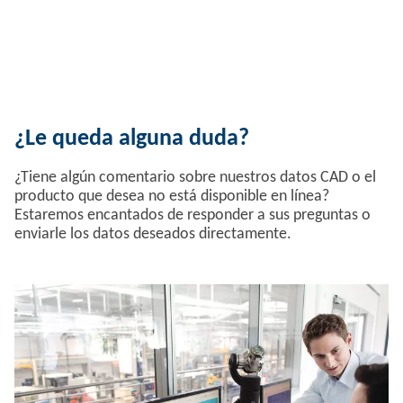
¿Le queda alguna duda?
¿Tiene algún comentario sobre nuestros datos CAD o el
producto que desea no está disponible en línea?
Estaremos encantados de responder a sus preguntas o
enviarle los datos deseados directamente.