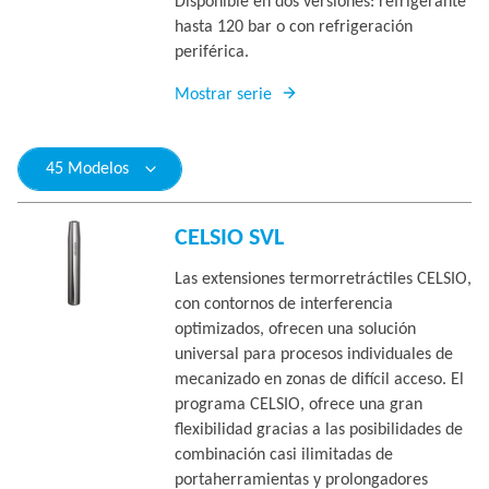
Disponible en dos versiones: refrigerante
hasta 120 bar o con refrigeración
periférica.
Mostrar serie
45 Modelos
CELSIO SVL
Las extensiones termorretráctiles CELSIO,
con contornos de interferencia
optimizados, ofrecen una solución
universal para procesos individuales de
mecanizado en zonas de difícil acceso. El
programa CELSIO, ofrece una gran
flexibilidad gracias a las posibilidades de
combinación casi ilimitadas de
portaherramientas y prolongadores