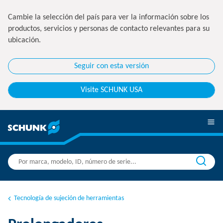
Cambie la selección del país para ver la información sobre los
productos, servicios y personas de contacto relevantes para su
ubicación.
Seguir con esta versión
Visite SCHUNK USA
Tecnología de sujeción de herramientas