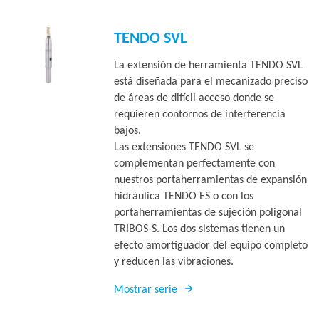
TENDO SVL
La extensión de herramienta TENDO SVL
está diseñada para el mecanizado preciso
de áreas de difícil acceso donde se
requieren contornos de interferencia
bajos.
Las extensiones TENDO SVL se
complementan perfectamente con
nuestros portaherramientas de expansión
hidráulica TENDO ES o con los
portaherramientas de sujeción poligonal
TRIBOS-S. Los dos sistemas tienen un
efecto amortiguador del equipo completo
y reducen las vibraciones.
Mostrar serie