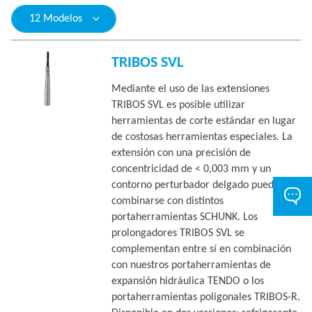
12 Modelos
TRIBOS SVL
Mediante el uso de las extensiones
TRIBOS SVL es posible utilizar
herramientas de corte estándar en lugar
de costosas herramientas especiales. La
extensión con una precisión de
concentricidad de < 0,003 mm y un
contorno perturbador delgado pueden
combinarse con distintos
portaherramientas SCHUNK. Los
prolongadores TRIBOS SVL se
complementan entre sí en combinación
con nuestros portaherramientas de
expansión hidráulica TENDO o los
portaherramientas poligonales TRIBOS-R.