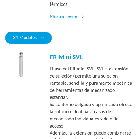
térmicos.
Mostrar serie
34 Modelos
ER Mini SVL
El uso del ER mini SVL (SVL = extensión
de sujeción) permite una sujeción
rentable, sencilla y puramente mecánica
de herramientas de mecanizado
estándar.
Su contorno delgado y optimizado ofrece
la solución ideal para casos de
mecanizado individuales y de difícil
acceso.
Además, la extensión puede combinarse