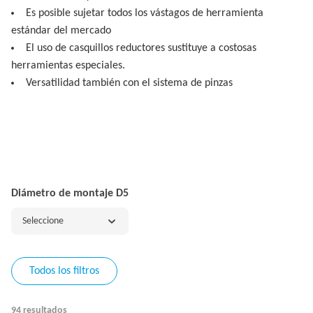
Es posible sujetar todos los vástagos de herramienta
estándar del mercado
El uso de casquillos reductores sustituye a costosas
herramientas especiales.
Versatilidad también con el sistema de pinzas
Diámetro de montaje D5
Seleccione
Todos los filtros
94 resultados