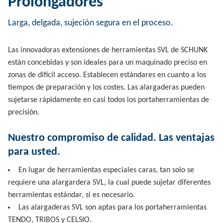
Prolongadores
Larga, delgada, sujeción segura en el proceso.
Las innovadoras extensiones de herramientas SVL de SCHUNK
están concebidas y son ideales para un maquinado preciso en
zonas de difícil acceso. Establecen estándares en cuanto a los
tiempos de preparación y los costes. Las alargaderas pueden
sujetarse rápidamente en casi todos los portaherramientas de
precisión.
Nuestro compromiso de calidad. Las ventajas
para usted.
En lugar de herramientas especiales caras, tan solo se
requiere una alargardera SVL, la cual puede sujetar diferentes
herramientas estándar, si es necesario.
Las alargaderas SVL son aptas para los portaherramientas
TENDO, TRIBOS y CELSIO.